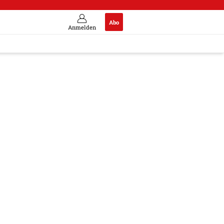
Abo
Anmelden