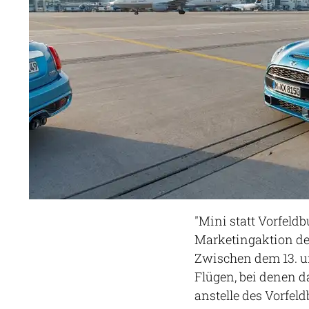
"Mini statt Vorfeld
Marketingaktion d
Zwischen dem 13. u
Flügen, bei denen d
anstelle des Vorfel