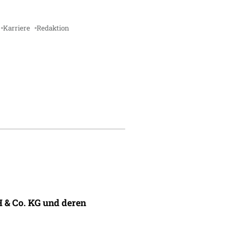
Karriere
Redaktion
 & Co. KG und deren