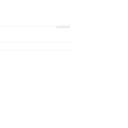
ANZEIGE