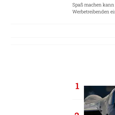
Spaß machen kann 
Werbetreibenden ein
1