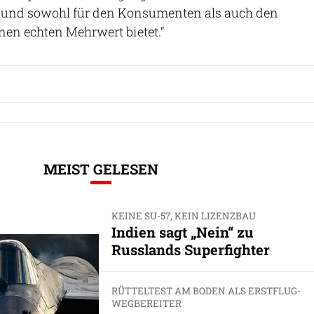
und sowohl für den Konsumenten als auch den
en echten Mehrwert bietet.“
MEIST GELESEN
KEINE SU-57, KEIN LIZENZBAU
Indien sagt „Nein“ zu
Russlands Superfighter
RÜTTELTEST AM BODEN ALS ERSTFLUG-
WEGBEREITER