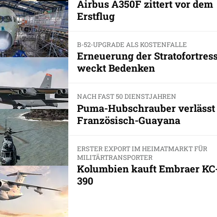
Airbus A350F zittert vor dem
Erstflug
B-52-UPGRADE ALS KOSTENFALLE
Erneuerung der Stratofortres
weckt Bedenken
NACH FAST 50 DIENSTJAHREN
Puma-Hubschrauber verlässt
Französisch-Guayana
ERSTER EXPORT IM HEIMATMARKT FÜR
MILITÄRTRANSPORTER
Kolumbien kauft Embraer KC
390