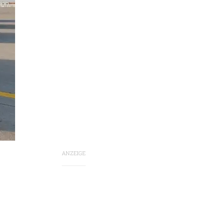
ANZEIGE