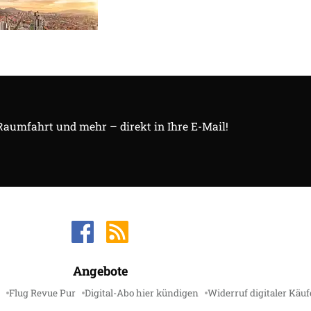
 Raumfahrt und mehr – direkt in Ihre E-Mail!
Angebote
Flug Revue Pur
Digital-Abo hier kündigen
Widerruf digitaler Käuf