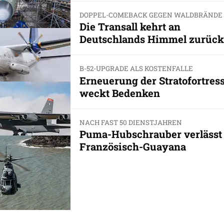
DOPPEL-COMEBACK GEGEN WALDBRÄNDE
Die Transall kehrt an
Deutschlands Himmel zurück
B-52-UPGRADE ALS KOSTENFALLE
Erneuerung der Stratofortres
weckt Bedenken
NACH FAST 50 DIENSTJAHREN
Puma-Hubschrauber verlässt
Französisch-Guayana