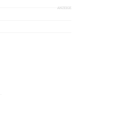
ANZEIGE