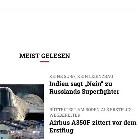
MEIST GELESEN
KEINE SU-57, KEIN LIZENZBAU
Indien sagt „Nein“ zu
Russlands Superfighter
RÜTTELTEST AM BODEN ALS ERSTFLUG-
WEGBEREITER
Airbus A350F zittert vor dem
Erstflug