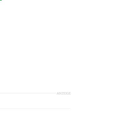
ANZEIGE