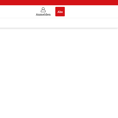
Abo
Anmelden