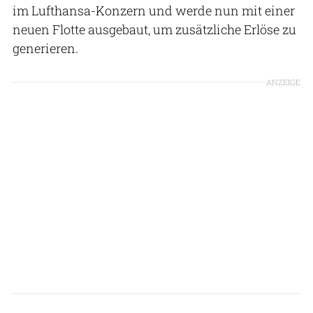
im Lufthansa-Konzern und werde nun mit einer
neuen Flotte ausgebaut, um zusätzliche Erlöse zu
generieren.
ANZEIGE