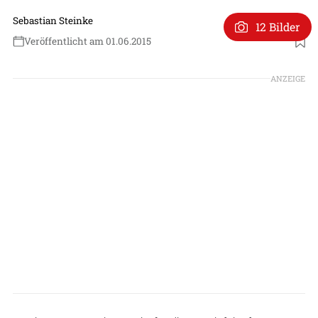
Sebastian Steinke
12 Bilder
Veröffentlicht am 01.06.2015
ANZEIGE