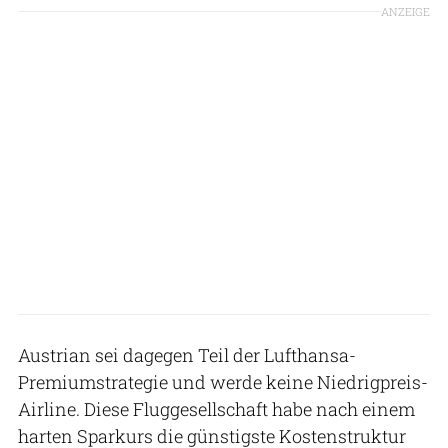
ANZEIGE
Austrian sei dagegen Teil der Lufthansa-
Premiumstrategie und werde keine Niedrigpreis-
Airline. Diese Fluggesellschaft habe nach einem
harten Sparkurs die günstigste Kostenstruktur