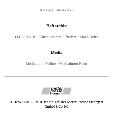
Karriere
Redaktion
Heftarchiv
FLUG REVUE
Klassiker der Luftfahrt
Abo & Hefte
Media
Mediadaten Online
Mediadaten Print
©
2026
FLUG REVUE ist ein Teil der Motor Presse Stuttgart
GmbH & Co. KG