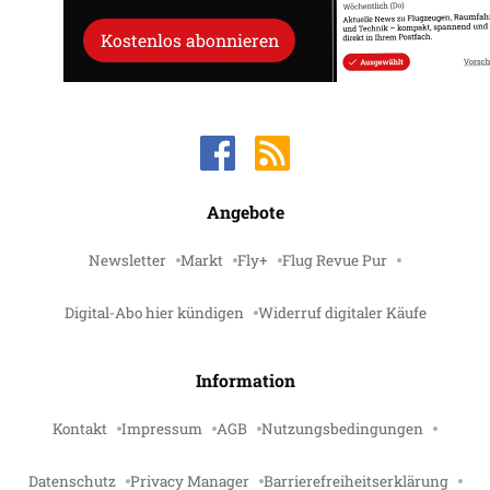
Kostenlos abonnieren
Angebote
Newsletter
Markt
Fly+
Flug Revue Pur
Digital-Abo hier kündigen
Widerruf digitaler Käufe
Information
Kontakt
Impressum
AGB
Nutzungsbedingungen
Datenschutz
Privacy Manager
Barrierefreiheitserklärung