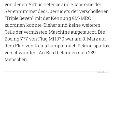
von denen Airbus Defence and Space eine der
Seriennummer des Querruders der verschollenen
"Triple Seven" mit der Kennung 9M-MRO
zuordnen konnte. Bisher sind keine weiteren
Teile der vermissten Maschine aufgetaucht. Die
Boeing 777 von Flug MH370 war am 8. März auf
dem Flug von Kuala Lumpur nach Peking spurlos
verschwunden. An Bord befanden sich 239
Menschen.
ANZEIGE