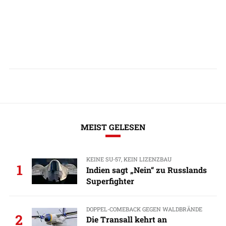
MEIST GELESEN
KEINE SU-57, KEIN LIZENZBAU
1
Indien sagt „Nein“ zu Russlands
Superfighter
DOPPEL-COMEBACK GEGEN WALDBRÄNDE
2
Die Transall kehrt an