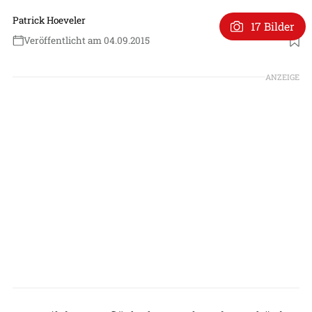
Patrick Hoeveler
17 Bilder
Veröffentlicht am 04.09.2015
ANZEIGE