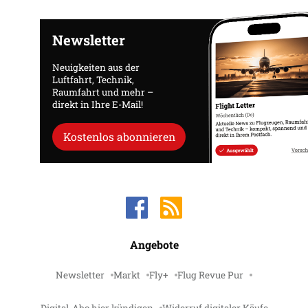
Newsletter
Neuigkeiten aus der
Luftfahrt, Technik,
Raumfahrt und mehr –
direkt in Ihre E-Mail!
Kostenlos abonnieren
Angebote
Newsletter
Markt
Fly+
Flug Revue Pur