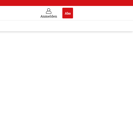
Abo
Anmelden