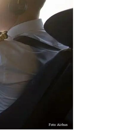
Foto: Airbus