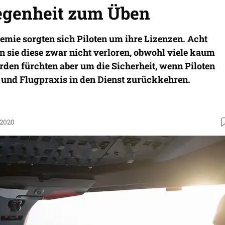
egenheit zum Üben
emie sorgten sich Piloten um ihre Lizenzen. Acht
 sie diese zwar nicht verloren, obwohl viele kaum
rden fürchten aber um die Sicherheit, wenn Piloten
 und Flugpraxis in den Dienst zurückkehren.
.2020