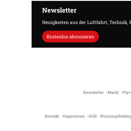
Newsletter
Neuigkeiten aus der Luftfahrt, Technik,
Kostenlos abonnieren
Newsletter
Markt
Fly+
Kontakt
Impressum
AGB
Nutzungsbedin