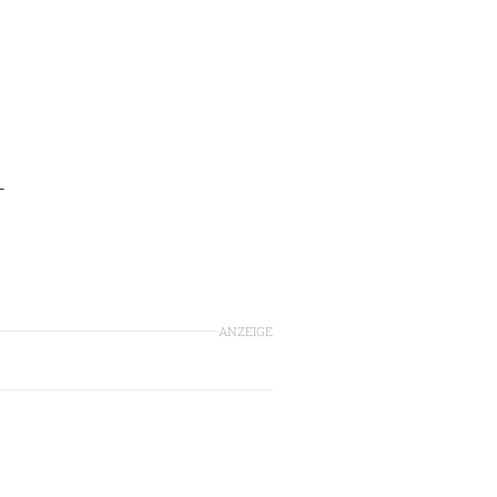
-
ANZEIGE