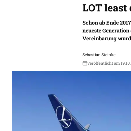
LOT least
Schon ab Ende 2017
neueste Generation 
Vereinbarung wurde 
Sebastian Steinke
Veröffentlicht am 19.10