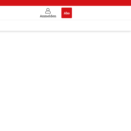
Abo
Anmelden