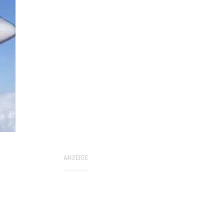
ANZEIGE