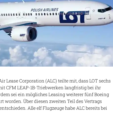
ir Lease Corporation (ALC) teilte mit, dass LOT sechs
it CFM LEAP-1B-Triebwerken langfristig bei ihr
dem sei ein mögliches Leasing weiterer fünf Boeing
t worden. Über diesen zweiten Teil des Vertrags
ntschieden. Alle elf Flugzeuge habe ALC bereits bei