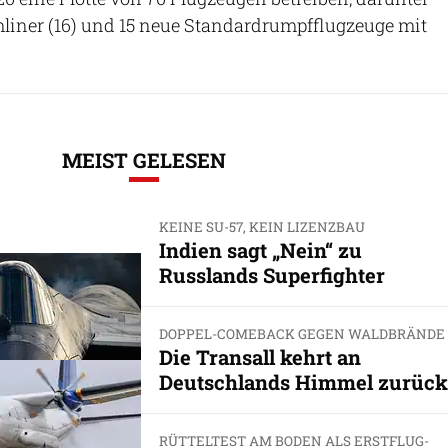
liner (16) und 15 neue Standardrumpfflugzeuge mit
MEIST GELESEN
KEINE SU-57, KEIN LIZENZBAU
Indien sagt „Nein“ zu
Russlands Superfighter
DOPPEL-COMEBACK GEGEN WALDBRÄNDE
Die Transall kehrt an
Deutschlands Himmel zurück
RÜTTELTEST AM BODEN ALS ERSTFLUG-