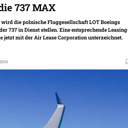
 die 737 MAX
 wird die polnische Fluggesellschaft LOT Boeings
der 737 in Dienst stellen. Eine entsprechende Leasing
jetzt mit der Air Lease Corporation unterzeichnet.
.2016