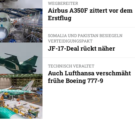
WEGBEREITER
Airbus A350F zittert vor dem
Erstflug
SOMALIA UND PAKISTAN BESIEGELN
VERTEIDIGUNGSPAKT
JF-17-Deal rückt näher
TECHNISCH VERALTET
Auch Lufthansa verschmäht
frühe Boeing 777-9