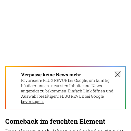
Verpasse keine News mehr
Favorisiere FLUG REVUE bei Google, um künftig
häufiger unsere neuesten Inhalte und News
angezeigt zu bekommen. Einfach Link öffnen und
Auswahl bestätigen:
FLUG REVUE bei Google
bevorzugen.
Comeback im feuchten Element