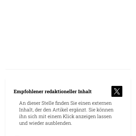
Empfohlener redaktioneller Inhalt
An dieser Stelle finden Sie einen externen
Inhalt, der den Artikel ergänzt. Sie können
ihn sich mit einem Klick anzeigen lassen
und wieder ausblenden.