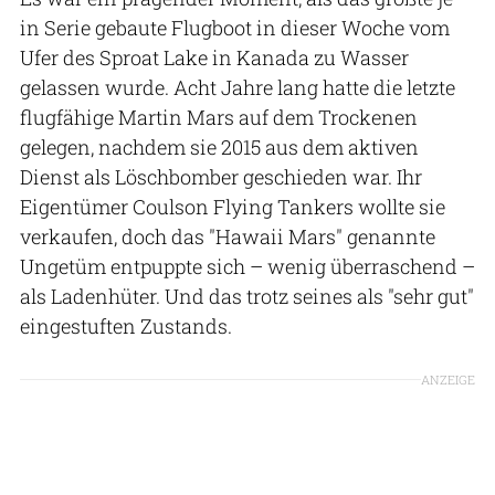
in Serie gebaute Flugboot in dieser Woche vom
Ufer des Sproat Lake in Kanada zu Wasser
gelassen wurde. Acht Jahre lang hatte die letzte
flugfähige Martin Mars auf dem Trockenen
gelegen, nachdem sie 2015 aus dem aktiven
Dienst als Löschbomber geschieden war. Ihr
Eigentümer Coulson Flying Tankers wollte sie
verkaufen, doch das "Hawaii Mars" genannte
Ungetüm entpuppte sich – wenig überraschend –
als Ladenhüter. Und das trotz seines als "sehr gut"
eingestuften Zustands.
ANZEIGE