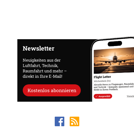
Newsletter
Neuigkeiten aus der
Luftfahrt, Technik,
Raumfahrt und mehr –
direkt in Ihre E-Mail!
Kostenlos abonnieren