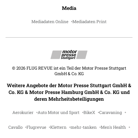
Media
Mediadaten Online
Mediadaten Print
©
2026
FLUG REVUE ist ein Teil der Motor Presse Stuttgart
GmbH & Co. KG
Weitere Angebote der Motor Presse Stuttgart GmbH &
Co. KG & Motor Presse Hamburg GmbH & Co. KG und
deren Mehrheitsbeteiligungen
Aerokurier
Auto Motor und Sport
BikeX
Caravaning
Cavallo
Flugrevue
Klettern
mehr-tanken
Men's Health