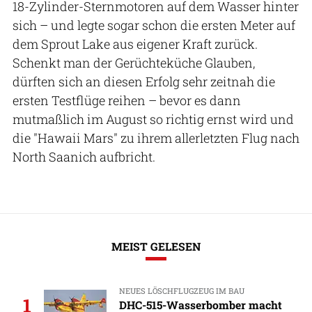
18-Zylinder-Sternmotoren auf dem Wasser hinter
sich – und legte sogar schon die ersten Meter auf
dem Sprout Lake aus eigener Kraft zurück.
Schenkt man der Gerüchteküche Glauben,
dürften sich an diesen Erfolg sehr zeitnah die
ersten Testflüge reihen – bevor es dann
mutmaßlich im August so richtig ernst wird und
die "Hawaii Mars" zu ihrem allerletzten Flug nach
North Saanich aufbricht.
MEIST GELESEN
NEUES LÖSCHFLUGZEUG IM BAU
1
DHC-515-Wasserbomber macht