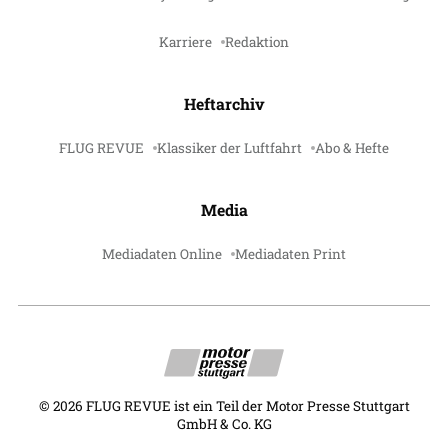
Karriere
Redaktion
Heftarchiv
FLUG REVUE
Klassiker der Luftfahrt
Abo & Hefte
Media
Mediadaten Online
Mediadaten Print
©
2026
FLUG REVUE ist ein Teil der Motor Presse Stuttgart
GmbH & Co. KG