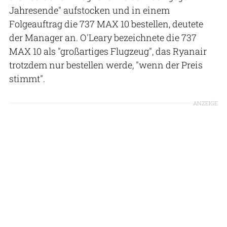
Jahresende" aufstocken und in einem
Folgeauftrag die 737 MAX 10 bestellen, deutete
der Manager an. O'Leary bezeichnete die 737
MAX 10 als "großartiges Flugzeug", das Ryanair
trotzdem nur bestellen werde, "wenn der Preis
stimmt".
ANZEIGE