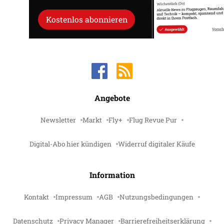
Kostenlos abonnieren
Angebote
Newsletter
Markt
Fly+
Flug Revue Pur
Digital-Abo hier kündigen
Widerruf digitaler Käufe
Information
Kontakt
Impressum
AGB
Nutzungsbedingungen
Datenschutz
Privacy Manager
Barrierefreiheitserklärung