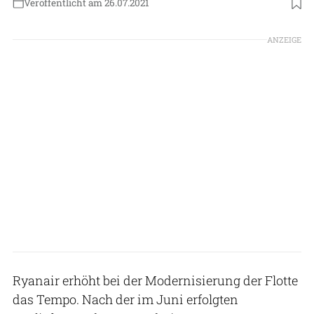
Veröffentlicht am 26.07.2021
Foto: Boeing
ANZEIGE
Ryanair erhöht bei der Modernisierung der Flotte
das Tempo. Nach der im Juni erfolgten