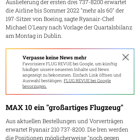
Auslieferung der ersten drei 737-8200 erwartet
die Airline bis Sommer 2022 "mehr als 60" der
197-Sitzer von Boeing, sagte Ryanair-Chef
Michael O'Leary nach Vorlage der Quartalsbilanz
am Montag in Dublin.
Verpasse keine News mehr
Favorisiere FLUG REVUE bei Google, um künftig
häufiger unsere neuesten Inhalte und News
angezeigt zu bekommen. Einfach Link öffnen und
Auswahl bestätigen:
FLUG REVUE bei Google
bevorzugen.
MAX 10 ein "großartiges Flugzeug"
Aus aktuellen Bestellungen und Vorverträgen
erwartet Ryanair 210 737-8200. Die Iren werden
die Positionen möglicherweise "noch gegen