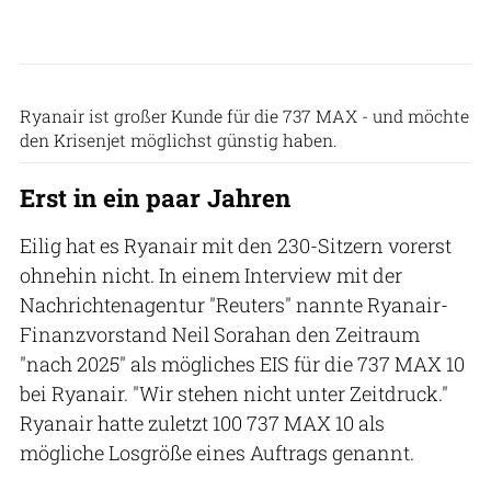
Ryanair
Ryanair ist großer Kunde für die 737 MAX - und möchte
den Krisenjet möglichst günstig haben.
Erst in ein paar Jahren
Eilig hat es Ryanair mit den 230-Sitzern vorerst
ohnehin nicht. In einem Interview mit der
Nachrichtenagentur "Reuters" nannte Ryanair-
Finanzvorstand Neil Sorahan den Zeitraum
"nach 2025" als mögliches EIS für die 737 MAX 10
bei Ryanair. "Wir stehen nicht unter Zeitdruck."
Ryanair hatte zuletzt 100 737 MAX 10 als
mögliche Losgröße eines Auftrags genannt.