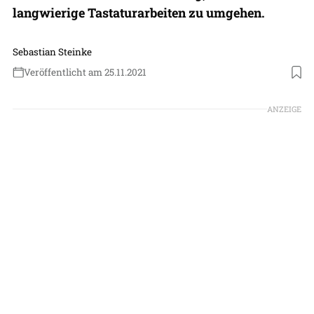
langwierige Tastaturarbeiten zu umgehen.
Sebastian Steinke
Veröffentlicht am 25.11.2021
Foto: SITA
ANZEIGE