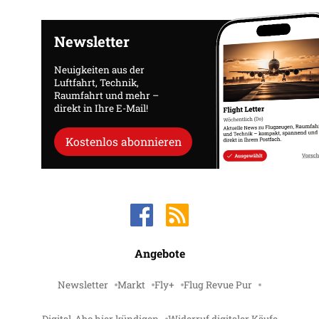
Newsletter
Neuigkeiten aus der
Luftfahrt, Technik,
Raumfahrt und mehr –
direkt in Ihre E-Mail!
Kostenlos abonnieren
Angebote
Newsletter
Markt
Fly+
Flug Revue Pur