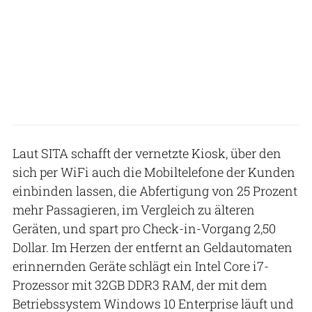
Laut SITA schafft der vernetzte Kiosk, über den
sich per WiFi auch die Mobiltelefone der Kunden
einbinden lassen, die Abfertigung von 25 Prozent
mehr Passagieren, im Vergleich zu älteren
Geräten, und spart pro Check-in-Vorgang 2,50
Dollar. Im Herzen der entfernt an Geldautomaten
erinnernden Geräte schlägt ein Intel Core i7-
Prozessor mit 32GB DDR3 RAM, der mit dem
Betriebssystem Windows 10 Enterprise läuft und