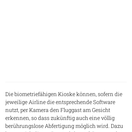
Die biometriefähigen Kioske können, sofern die
jeweilige Airline die entsprechende Software
nutzt, per Kamera den Fluggast am Gesicht
erkennen, so dass zukünftig auch eine völlig
berührungslose Abfertigung möglich wird. Dazu