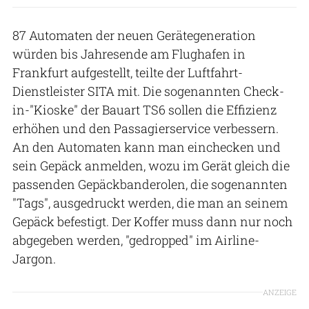
87 Automaten der neuen Gerätegeneration
würden bis Jahresende am Flughafen in
Frankfurt aufgestellt, teilte der Luftfahrt-
Dienstleister SITA mit. Die sogenannten Check-
in-"Kioske" der Bauart TS6 sollen die Effizienz
erhöhen und den Passagierservice verbessern.
An den Automaten kann man einchecken und
sein Gepäck anmelden, wozu im Gerät gleich die
passenden Gepäckbanderolen, die sogenannten
"Tags", ausgedruckt werden, die man an seinem
Gepäck befestigt. Der Koffer muss dann nur noch
abgegeben werden, "gedropped" im Airline-
Jargon.
ANZEIGE