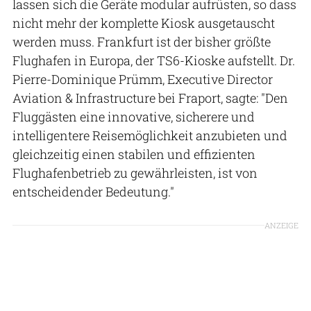
lassen sich die Geräte modular aufrüsten, so dass
nicht mehr der komplette Kiosk ausgetauscht
werden muss. Frankfurt ist der bisher größte
Flughafen in Europa, der TS6-Kioske aufstellt. Dr.
Pierre-Dominique Prümm, Executive Director
Aviation & Infrastructure bei Fraport, sagte: "Den
Fluggästen eine innovative, sicherere und
intelligentere Reisemöglichkeit anzubieten und
gleichzeitig einen stabilen und effizienten
Flughafenbetrieb zu gewährleisten, ist von
entscheidender Bedeutung."
ANZEIGE