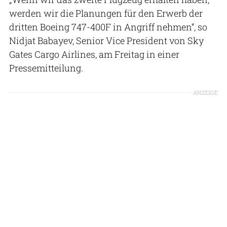
werden wir die Planungen für den Erwerb der
dritten Boeing 747-400F in Angriff nehmen“, so
Nidjat Babayev, Senior Vice President von Sky
Gates Cargo Airlines, am Freitag in einer
Pressemitteilung.
ANZEIGE