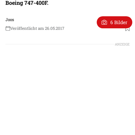
Boeing 747-400F.
Joos
6 Bilder
Veröffentlicht am 26.05.2017
ANZEIGE