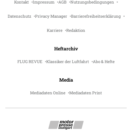
Kontakt
Impressum
AGB
Nutzungsbedingungen
Datenschutz
Privacy Manager
Barrierefreiheitserklärung
Karriere
Redaktion
Heftarchiv
FLUG REVUE
Klassiker der Luftfahrt
Abo & Hefte
Media
Mediadaten Online
Mediadaten Print