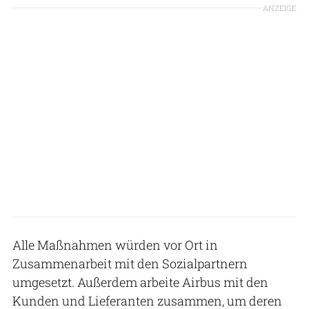
ANZEIGE
Alle Maßnahmen würden vor Ort in
Zusammenarbeit mit den Sozialpartnern
umgesetzt. Außerdem arbeite Airbus mit den
Kunden und Lieferanten zusammen, um deren