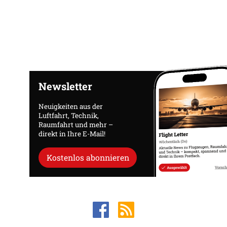
Newsletter
Neuigkeiten aus der
Luftfahrt, Technik,
Raumfahrt und mehr –
direkt in Ihre E-Mail!
Kostenlos abonnieren