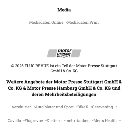
Media
Mediadaten Online
Mediadaten Print
©
2026
FLUG REVUE ist ein Teil der Motor Presse Stuttgart
GmbH & Co. KG
Weitere Angebote der Motor Presse Stuttgart GmbH &
Co. KG & Motor Presse Hamburg GmbH & Co. KG und
deren Mehrheitsbeteiligungen
Aerokurier
Auto Motor und Sport
BikeX
Caravaning
Cavallo
Flugrevue
Klettern
mehr-tanken
Men's Health