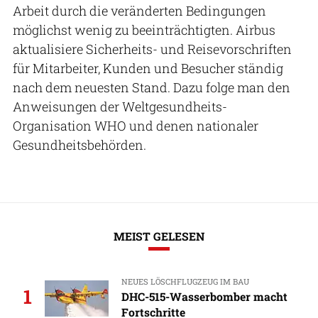
Arbeit durch die veränderten Bedingungen
möglichst wenig zu beeinträchtigten. Airbus
aktualisiere Sicherheits- und Reisevorschriften
für Mitarbeiter, Kunden und Besucher ständig
nach dem neuesten Stand. Dazu folge man den
Anweisungen der Weltgesundheits-
Organisation WHO und denen nationaler
Gesundheitsbehörden.
MEIST GELESEN
NEUES LÖSCHFLUGZEUG IM BAU
1
DHC-515-Wasserbomber macht
Fortschritte