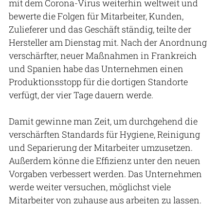
mit dem Corona-Virus weiterhin weltweit und
bewerte die Folgen für Mitarbeiter, Kunden,
Zulieferer und das Geschäft ständig, teilte der
Hersteller am Dienstag mit. Nach der Anordnung
verschärfter, neuer Maßnahmen in Frankreich
und Spanien habe das Unternehmen einen
Produktionsstopp für die dortigen Standorte
verfügt, der vier Tage dauern werde.
Damit gewinne man Zeit, um durchgehend die
verschärften Standards für Hygiene, Reinigung
und Separierung der Mitarbeiter umzusetzen.
Außerdem könne die Effizienz unter den neuen
Vorgaben verbessert werden. Das Unternehmen
werde weiter versuchen, möglichst viele
Mitarbeiter von zuhause aus arbeiten zu lassen.