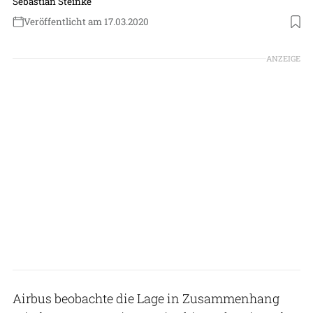
Sebastian Steinke
Veröffentlicht am 17.03.2020
ANZEIGE
Airbus beobachte die Lage in Zusammenhang