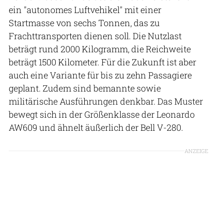
ein "autonomes Luftvehikel" mit einer
Startmasse von sechs Tonnen, das zu
Frachttransporten dienen soll. Die Nutzlast
beträgt rund 2000 Kilogramm, die Reichweite
beträgt 1500 Kilometer. Für die Zukunft ist aber
auch eine Variante für bis zu zehn Passagiere
geplant. Zudem sind bemannte sowie
militärische Ausführungen denkbar. Das Muster
bewegt sich in der Größenklasse der Leonardo
AW609 und ähnelt äußerlich der Bell V-280.
ANZEIGE