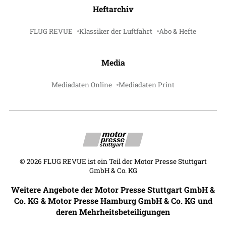
Heftarchiv
FLUG REVUE
Klassiker der Luftfahrt
Abo & Hefte
Media
Mediadaten Online
Mediadaten Print
©
2026
FLUG REVUE ist ein Teil der Motor Presse Stuttgart
GmbH & Co. KG
Weitere Angebote der Motor Presse Stuttgart GmbH &
Co. KG & Motor Presse Hamburg GmbH & Co. KG und
deren Mehrheitsbeteiligungen