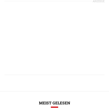
ANZEIGE
MEIST GELESEN