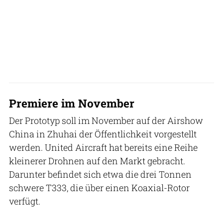
Premiere im November
Der Prototyp soll im November auf der Airshow
China in Zhuhai der Öffentlichkeit vorgestellt
werden. United Aircraft hat bereits eine Reihe
kleinerer Drohnen auf den Markt gebracht.
Darunter befindet sich etwa die drei Tonnen
schwere T333, die über einen Koaxial-Rotor
verfügt.