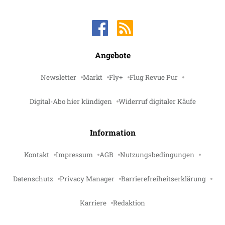
Angebote
Newsletter
Markt
Fly+
Flug Revue Pur
Digital-Abo hier kündigen
Widerruf digitaler Käufe
Information
Kontakt
Impressum
AGB
Nutzungsbedingungen
Datenschutz
Privacy Manager
Barrierefreiheitserklärung
Karriere
Redaktion