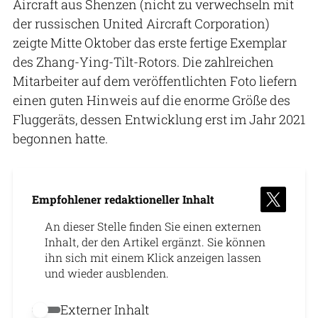
Aircraft aus Shenzen (nicht zu verwechseln mit
der russischen United Aircraft Corporation)
zeigte Mitte Oktober das erste fertige Exemplar
des Zhang-Ying-Tilt-Rotors. Die zahlreichen
Mitarbeiter auf dem veröffentlichten Foto liefern
einen guten Hinweis auf die enorme Größe des
Fluggeräts, dessen Entwicklung erst im Jahr 2021
begonnen hatte.
Empfohlener redaktioneller Inhalt
An dieser Stelle finden Sie einen externen
Inhalt, der den Artikel ergänzt. Sie können
ihn sich mit einem Klick anzeigen lassen
und wieder ausblenden.
Externer Inhalt
Externer Inhalt erlauben