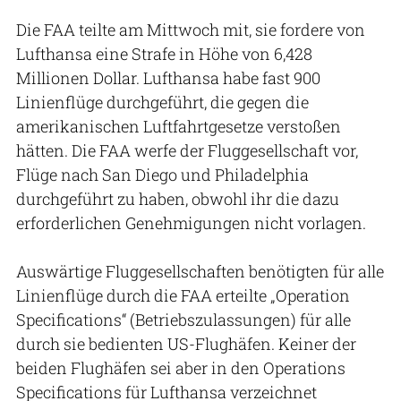
Die FAA teilte am Mittwoch mit, sie fordere von
Lufthansa eine Strafe in Höhe von 6,428
Millionen Dollar. Lufthansa habe fast 900
Linienflüge durchgeführt, die gegen die
amerikanischen Luftfahrtgesetze verstoßen
hätten. Die FAA werfe der Fluggesellschaft vor,
Flüge nach San Diego und Philadelphia
durchgeführt zu haben, obwohl ihr die dazu
erforderlichen Genehmigungen nicht vorlagen.
Auswärtige Fluggesellschaften benötigten für alle
Linienflüge durch die FAA erteilte „Operation
Specifications“ (Betriebszulassungen) für alle
durch sie bedienten US-Flughäfen. Keiner der
beiden Flughäfen sei aber in den Operations
Specifications für Lufthansa verzeichnet