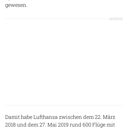
gewesen.
ANZEIGE
Damit habe Lufthansa zwischen dem 22. März
2018 und dem 27. Mai 2019 rund 600 Flüge mit