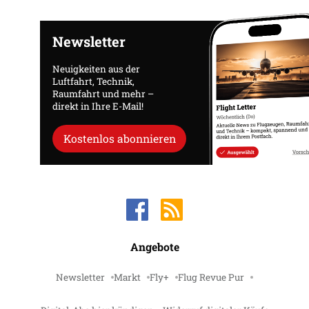
Newsletter
Neuigkeiten aus der
Luftfahrt, Technik,
Raumfahrt und mehr –
direkt in Ihre E-Mail!
Kostenlos abonnieren
Angebote
Newsletter
Markt
Fly+
Flug Revue Pur