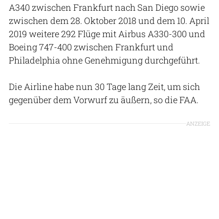
A340 zwischen Frankfurt nach San Diego sowie
zwischen dem 28. Oktober 2018 und dem 10. April
2019 weitere 292 Flüge mit Airbus A330-300 und
Boeing 747-400 zwischen Frankfurt und
Philadelphia ohne Genehmigung durchgeführt.
Die Airline habe nun 30 Tage lang Zeit, um sich
gegenüber dem Vorwurf zu äußern, so die FAA.
ANZEIGE