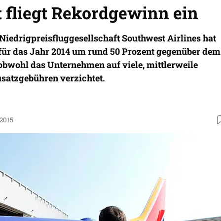
 fliegt Rekordgewinn ein
Niedrigpreisfluggesellschaft Southwest Airlines hat
für das Jahr 2014 um rund 50 Prozent gegenüber dem
 obwohl das Unternehmen auf viele, mittlerweile
satzgebühren verzichtet.
.2015