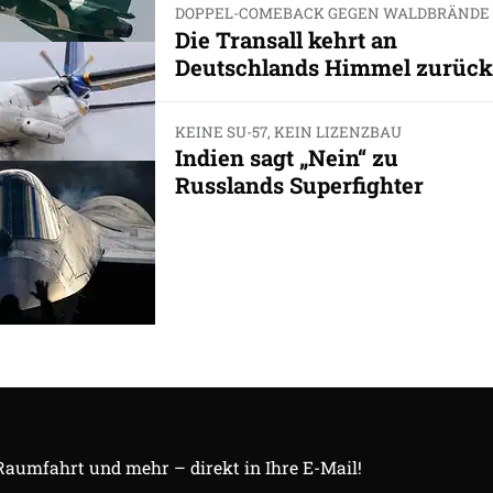
DOPPEL-COMEBACK GEGEN WALDBRÄNDE
Die Transall kehrt an
Deutschlands Himmel zurück
KEINE SU-57, KEIN LIZENZBAU
Indien sagt „Nein“ zu
Russlands Superfighter
 Raumfahrt und mehr – direkt in Ihre E-Mail!