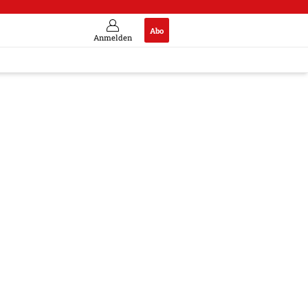
Abo
Anmelden