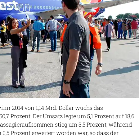
nn 2014 von 1,14 Mrd. Dollar wuchs das
0,7 Prozent. Der Umsatz legte um 5,1 Prozent auf 18,6
 Passagieraufkommen stieg um 3,5 Prozent, während
0,5 Prozent erweitert worden war, so dass der