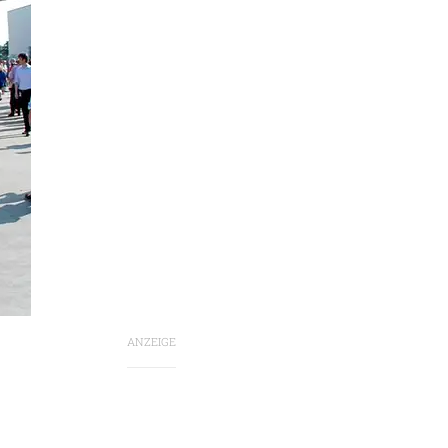
ANZEIGE