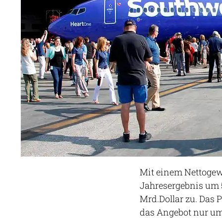
Mit einem Nettogewi
Jahresergebnis um 5
Mrd.Dollar zu. Das
das Angebot nur um 