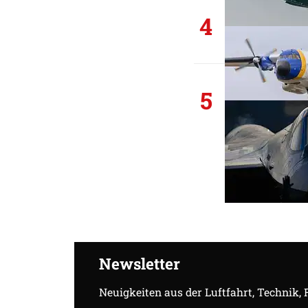
4
5
Newsletter
Neuigkeiten aus der Luftfahrt, Technik,