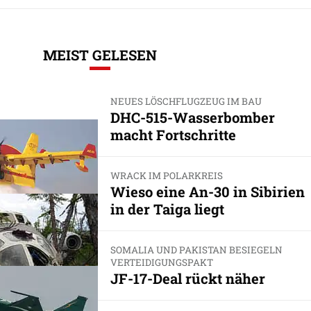
MEIST GELESEN
NEUES LÖSCHFLUGZEUG IM BAU
DHC-515-Wasserbomber
macht Fortschritte
WRACK IM POLARKREIS
Wieso eine An-30 in Sibirien
in der Taiga liegt
SOMALIA UND PAKISTAN BESIEGELN
VERTEIDIGUNGSPAKT
JF-17-Deal rückt näher