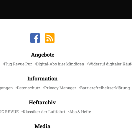
Angebote
Flug Revue Pur
Digital-Abo hier kündigen
Widerruf digitaler Käuf
Information
gungen
Datenschutz
Privacy Manager
Barrierefreiheitserklärung
Heftarchiv
UG REVUE
Klassiker der Luftfahrt
Abo & Hefte
Media