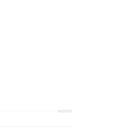
ANZEIGE