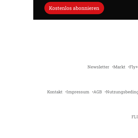
Kostenlos abonnieren
Newsletter
Markt
Fly+
Kontakt
Impressum
AGB
Nutzungsbedin
FL