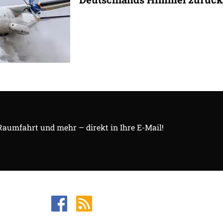
 Raumfahrt und mehr – direkt in Ihre E-Mail!