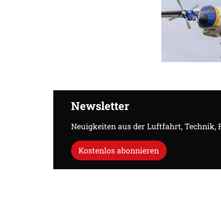
Newsletter
Neuigkeiten aus der Luftfahrt, Technik,
Kostenlos abonnieren