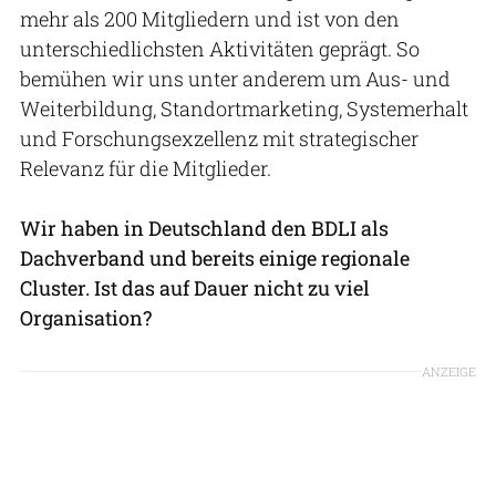
mehr als 200 Mitgliedern und ist von den
unterschiedlichsten Aktivitäten geprägt. So
bemühen wir uns unter anderem um Aus- und
Weiterbildung, Standortmarketing, Systemerhalt
und Forschungsexzellenz mit strategischer
Relevanz für die Mitglieder.
Wir haben in Deutschland den BDLI als
Dachverband und bereits einige regionale
Cluster. Ist das auf Dauer nicht zu viel
Organisation?
ANZEIGE