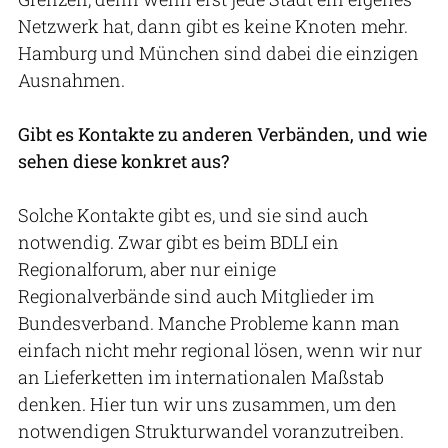
Netzwerk hat, dann gibt es keine Knoten mehr.
Hamburg und München sind dabei die einzigen
Ausnahmen.
Gibt es Kontakte zu anderen Verbänden, und wie
sehen diese konkret aus?
Solche Kontakte gibt es, und sie sind auch
notwendig. Zwar gibt es beim BDLI ein
Regionalforum, aber nur einige
Regionalverbände sind auch Mitglieder im
Bundesverband. Manche Probleme kann man
einfach nicht mehr regional lösen, wenn wir nur
an Lieferketten im internationalen Maßstab
denken. Hier tun wir uns zusammen, um den
notwendigen Strukturwandel voranzutreiben.