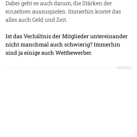
Dabei geht es auch darum, die Stärken der
einzelnen auszuspielen. Immerhin kostet das
alles auch Geld und Zeit.
Ist das Verhältnis der Mitglieder untereinander
nicht manchmal auch schwierig? Immerhin
sind ja einige auch Wettbewerber.
ANZEIGE