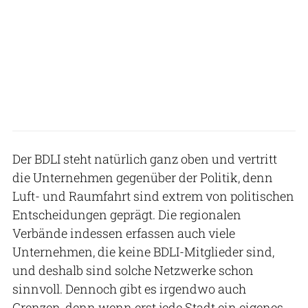
Der BDLI steht natürlich ganz oben und vertritt
die Unternehmen gegenüber der Politik, denn
Luft- und Raumfahrt sind extrem von politischen
Entscheidungen geprägt. Die regionalen
Verbände indessen erfassen auch viele
Unternehmen, die keine BDLI-Mitglieder sind,
und deshalb sind solche Netzwerke schon
sinnvoll. Dennoch gibt es irgendwo auch
Grenzen, denn wenn erst jede Stadt ein eigenes