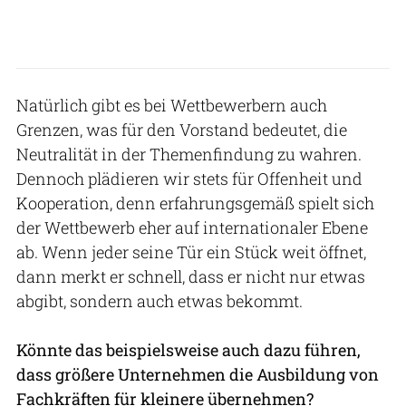
Natürlich gibt es bei Wettbewerbern auch
Grenzen, was für den Vorstand bedeutet, die
Neutralität in der Themenfindung zu wahren.
Dennoch plädieren wir stets für Offenheit und
Kooperation, denn erfahrungsgemäß spielt sich
der Wettbewerb eher auf internationaler Ebene
ab. Wenn jeder seine Tür ein Stück weit öffnet,
dann merkt er schnell, dass er nicht nur etwas
abgibt, sondern auch etwas bekommt.
Könnte das beispielsweise auch dazu führen,
dass größere Unternehmen die Ausbildung von
Fachkräften für kleinere übernehmen?