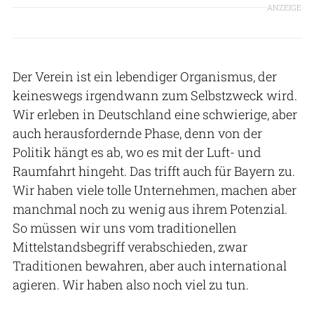
ANZEIGE
Der Verein ist ein lebendiger Organismus, der
keineswegs irgendwann zum Selbstzweck wird.
Wir erleben in Deutschland eine schwierige, aber
auch herausfordernde Phase, denn von der
Politik hängt es ab, wo es mit der Luft- und
Raumfahrt hingeht. Das trifft auch für Bayern zu.
Wir haben viele tolle Unternehmen, machen aber
manchmal noch zu wenig aus ihrem Potenzial.
So müssen wir uns vom traditionellen
Mittelstandsbegriff verabschieden, zwar
Traditionen bewahren, aber auch international
agieren. Wir haben also noch viel zu tun.