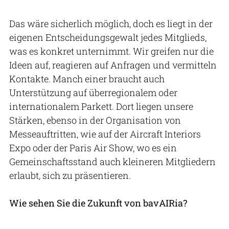
Das wäre sicherlich möglich, doch es liegt in der
eigenen Entscheidungsgewalt jedes Mitglieds,
was es konkret unternimmt. Wir greifen nur die
Ideen auf, reagieren auf Anfragen und vermitteln
Kontakte. Manch einer braucht auch
Unterstützung auf überregionalem oder
internationalem Parkett. Dort liegen unsere
Stärken, ebenso in der Organisation von
Messeauftritten, wie auf der Aircraft Interiors
Expo oder der Paris Air Show, wo es ein
Gemeinschaftsstand auch kleineren Mitgliedern
erlaubt, sich zu präsentieren.
Wie sehen Sie die Zukunft von bavAIRia?