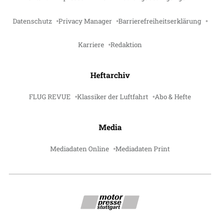
Datenschutz
Privacy Manager
Barrierefreiheitserklärung
Karriere
Redaktion
Heftarchiv
FLUG REVUE
Klassiker der Luftfahrt
Abo & Hefte
Media
Mediadaten Online
Mediadaten Print