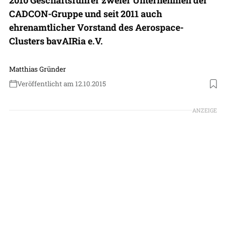
CADCON-Gruppe und seit 2011 auch
ehrenamtlicher Vorstand des Aerospace-
Clusters bavAIRia e.V.
Matthias Gründer
Veröffentlicht am 12.10.2015
ANZEIGE