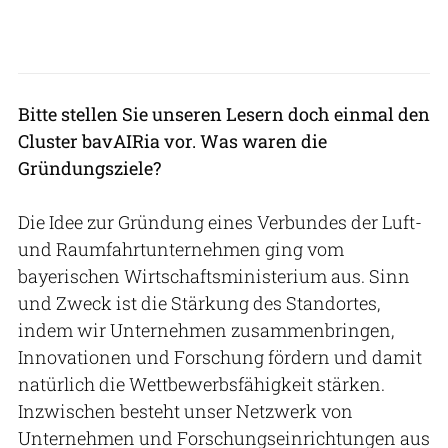
Bitte stellen Sie unseren Lesern doch einmal den
Cluster bavAIRia vor. Was waren die
Gründungsziele?
Die Idee zur Gründung eines Verbundes der Luft-
und Raumfahrtunternehmen ging vom
bayerischen Wirtschaftsministerium aus. Sinn
und Zweck ist die Stärkung des Standortes,
indem wir Unternehmen zusammenbringen,
Innovationen und Forschung fördern und damit
natürlich die Wettbewerbsfähigkeit stärken.
Inzwischen besteht unser Netzwerk von
Unternehmen und Forschungseinrichtungen aus