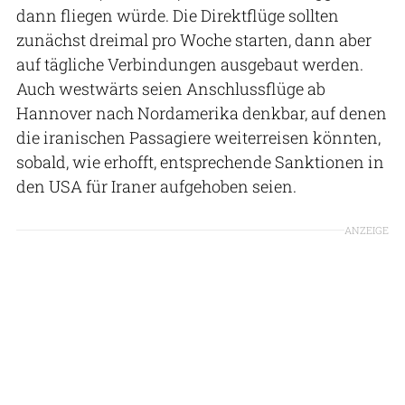
dann fliegen würde. Die Direktflüge sollten
zunächst dreimal pro Woche starten, dann aber
auf tägliche Verbindungen ausgebaut werden.
Auch westwärts seien Anschlussflüge ab
Hannover nach Nordamerika denkbar, auf denen
die iranischen Passagiere weiterreisen könnten,
sobald, wie erhofft, entsprechende Sanktionen in
den USA für Iraner aufgehoben seien.
ANZEIGE