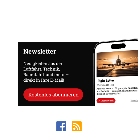
Newsletter
Neuigkeiten aus der
Luftfahrt, Technik,
Raumfahrt und mehr –
direkt in Ihre E-Mail!
Kostenlos abonnieren