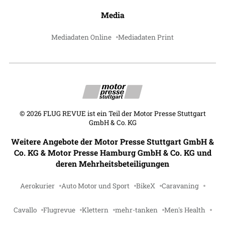
Media
Mediadaten Online
Mediadaten Print
©
2026
FLUG REVUE ist ein Teil der Motor Presse Stuttgart
GmbH & Co. KG
Weitere Angebote der Motor Presse Stuttgart GmbH &
Co. KG & Motor Presse Hamburg GmbH & Co. KG und
deren Mehrheitsbeteiligungen
Aerokurier
Auto Motor und Sport
BikeX
Caravaning
Cavallo
Flugrevue
Klettern
mehr-tanken
Men's Health