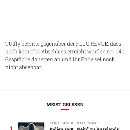
TUIfly betonte gegenüber der FLUG REVUE, dass
noch keinerlei Abschluss erreicht worden sei. Die
Gespräche dauerten an und ihr Ende sei noch
nicht absehbar.
MEIST GELESEN
KEINE SU-57, KEIN LIZENZBAU
1
Indien sagt „Nein“ zu Russlands