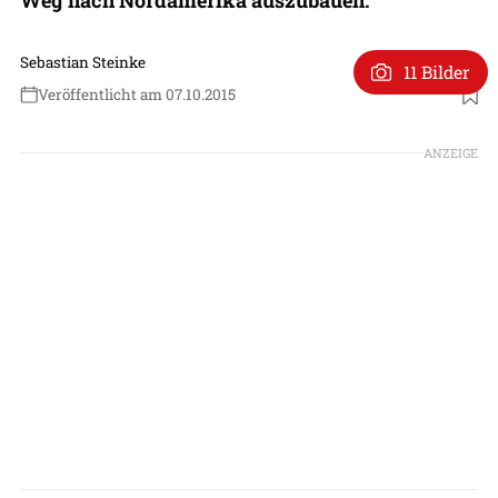
Sebastian Steinke
11 Bilder
Veröffentlicht am 07.10.2015
ANZEIGE