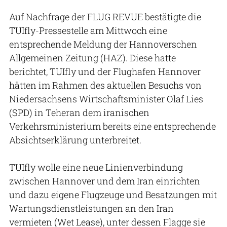
Auf Nachfrage der FLUG REVUE bestätigte die
TUIfly-Pressestelle am Mittwoch eine
entsprechende Meldung der Hannoverschen
Allgemeinen Zeitung (HAZ). Diese hatte
berichtet, TUIfly und der Flughafen Hannover
hätten im Rahmen des aktuellen Besuchs von
Niedersachsens Wirtschaftsminister Olaf Lies
(SPD) in Teheran dem iranischen
Verkehrsministerium bereits eine entsprechende
Absichtserklärung unterbreitet.
TUIfly wolle eine neue Linienverbindung
zwischen Hannover und dem Iran einrichten
und dazu eigene Flugzeuge und Besatzungen mit
Wartungsdienstleistungen an den Iran
vermieten (Wet Lease), unter dessen Flagge sie