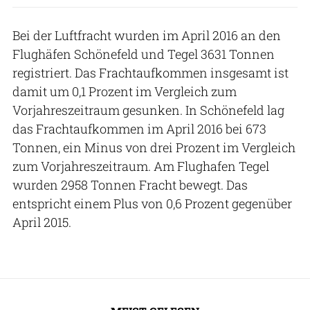
Bei der Luftfracht wurden im April 2016 an den
Flughäfen Schönefeld und Tegel 3631 Tonnen
registriert. Das Frachtaufkommen insgesamt ist
damit um 0,1 Prozent im Vergleich zum
Vorjahreszeitraum gesunken. In Schönefeld lag
das Frachtaufkommen im April 2016 bei 673
Tonnen, ein Minus von drei Prozent im Vergleich
zum Vorjahreszeitraum. Am Flughafen Tegel
wurden 2958 Tonnen Fracht bewegt. Das
entspricht einem Plus von 0,6 Prozent gegenüber
April 2015.