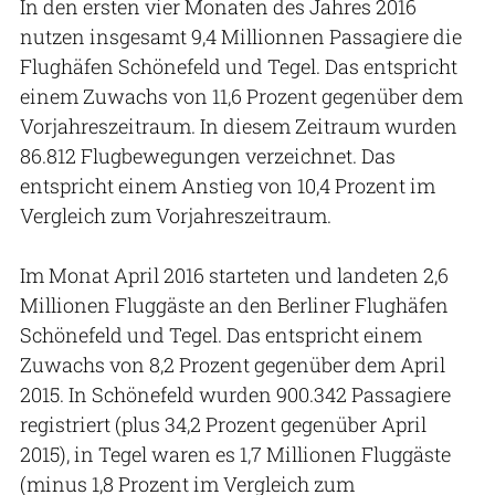
In den ersten vier Monaten des Jahres 2016
nutzen insgesamt 9,4 Millionnen Passagiere die
Flughäfen Schönefeld und Tegel. Das entspricht
einem Zuwachs von 11,6 Prozent gegenüber dem
Vorjahreszeitraum. In diesem Zeitraum wurden
86.812 Flugbewegungen verzeichnet. Das
entspricht einem Anstieg von 10,4 Prozent im
Vergleich zum Vorjahreszeitraum.
Im Monat April 2016 starteten und landeten 2,6
Millionen Fluggäste an den Berliner Flughäfen
Schönefeld und Tegel. Das entspricht einem
Zuwachs von 8,2 Prozent gegenüber dem April
2015. In Schönefeld wurden 900.342 Passagiere
registriert (plus 34,2 Prozent gegenüber April
2015), in Tegel waren es 1,7 Millionen Fluggäste
(minus 1,8 Prozent im Vergleich zum