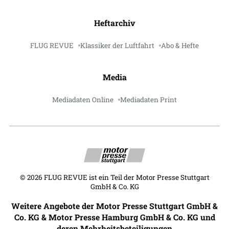
Heftarchiv
FLUG REVUE
Klassiker der Luftfahrt
Abo & Hefte
Media
Mediadaten Online
Mediadaten Print
©
2026
FLUG REVUE ist ein Teil der Motor Presse Stuttgart
GmbH & Co. KG
Weitere Angebote der Motor Presse Stuttgart GmbH &
Co. KG & Motor Presse Hamburg GmbH & Co. KG und
deren Mehrheitsbeteiligungen