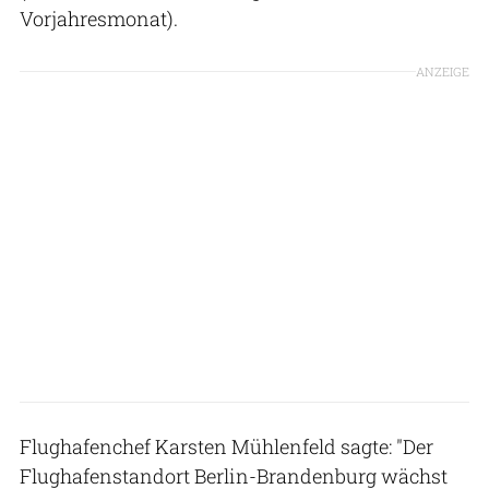
Vorjahresmonat).
ANZEIGE
Flughafenchef Karsten Mühlenfeld sagte: "Der
Flughafenstandort Berlin-Brandenburg wächst