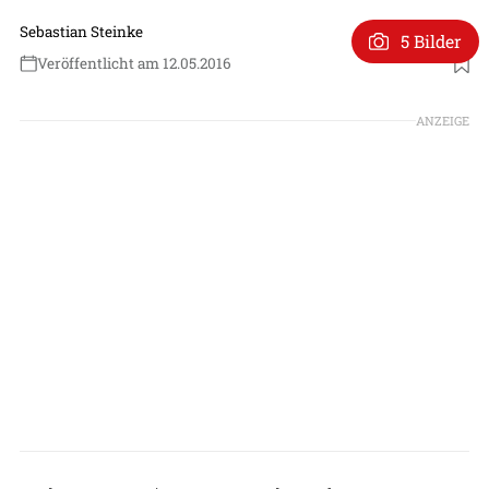
Sebastian Steinke
5 Bilder
Veröffentlicht am 12.05.2016
ANZEIGE