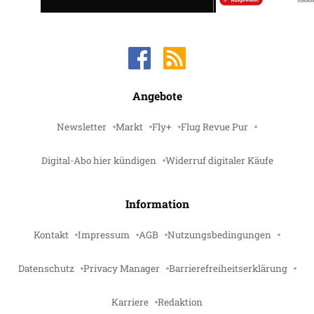
Angebote
Newsletter
Markt
Fly+
Flug Revue Pur
Digital-Abo hier kündigen
Widerruf digitaler Käufe
Information
Kontakt
Impressum
AGB
Nutzungsbedingungen
Datenschutz
Privacy Manager
Barrierefreiheitserklärung
Karriere
Redaktion