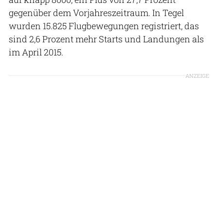
gegenüber dem Vorjahreszeitraum. In Tegel
wurden 15.825 Flugbewegungen registriert, das
sind 2,6 Prozent mehr Starts und Landungen als
im April 2015.
ANZEIGE