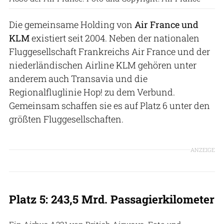
Die gemeinsame Holding von
Air France und
KLM
existiert seit 2004. Neben der nationalen
Fluggesellschaft Frankreichs Air France und der
niederländischen Airline KLM gehören unter
anderem auch Transavia und die
Regionalfluglinie Hop! zu dem Verbund.
Gemeinsam schaffen sie es auf Platz 6 unter den
größten Fluggesellschaften.
ANZEIGE
Platz 5: 243,5 Mrd. Passagierkilometer