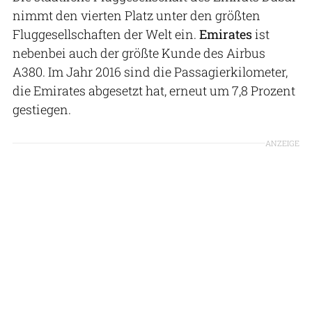
nimmt den vierten Platz unter den größten
Fluggesellschaften der Welt ein.
Emirates
ist
nebenbei auch der größte Kunde des Airbus
A380. Im Jahr 2016 sind die Passagierkilometer,
die Emirates abgesetzt hat, erneut um 7,8 Prozent
gestiegen.
ANZEIGE