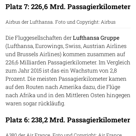
Platz 7: 226,6 Mrd. Passagierkilometer
Airbus der Lufthansa. Foto und Copyright: Airbus
Die Fluggesellschaften der
Lufthansa Gruppe
(Lufthansa, Eurowings, Swiss, Austrian Airlines
und Brussels Airlines) kommen zusammen auf
226,6 Milliarden Passagierkilometer. Im Vergleich
zum Jahr 2015 ist das ein Wachstum von 2,8
Prozent. Die meisten Passagierkilometer kamen
auf den Routen nach Amerika dazu, die Flüge
nach Afrika und in den Mittleren Osten hingegen
waren sogar rückläufig.
Platz 6: 238,2 Mrd. Passagierkilometer
A380 der Air France. Foto und Copyright: Air France