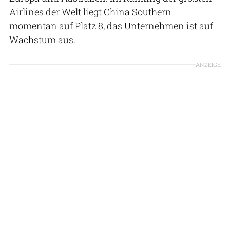
Airlines der Welt liegt China Southern
momentan auf Platz 8, das Unternehmen ist auf
Wachstum aus.
ANZEIGE