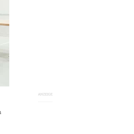
ANZEIGE
n