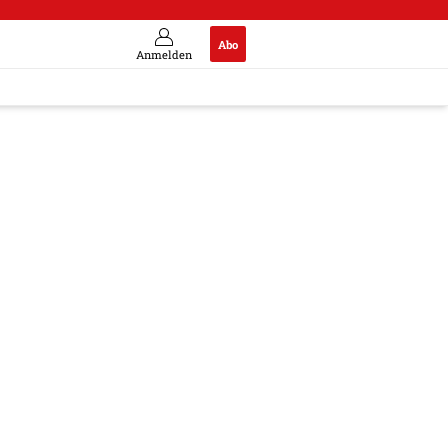
Abo
Anmelden