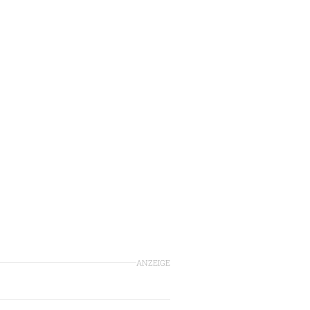
ANZEIGE