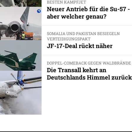
BESTEN KAMPFJET
Neuer Antrieb für die Su-57 -
aber welcher genau?
SOMALIA UND PAKISTAN BESIEGELN
VERTEIDIGUNGSPAKT
JF-17-Deal rückt näher
DOPPEL-COMEBACK GEGEN WALDBRÄNDE
Die Transall kehrt an
Deutschlands Himmel zurück