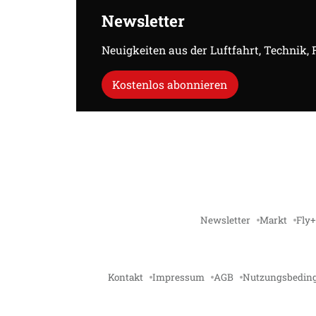
Newsletter
Neuigkeiten aus der Luftfahrt, Technik,
Kostenlos abonnieren
Newsletter
Markt
Fly+
Kontakt
Impressum
AGB
Nutzungsbedin