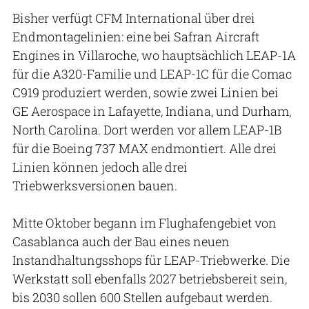
Bisher verfügt CFM International über drei
Endmontagelinien: eine bei Safran Aircraft
Engines in Villaroche, wo hauptsächlich LEAP-1A
für die A320-Familie und LEAP-1C für die Comac
C919 produziert werden, sowie zwei Linien bei
GE Aerospace in Lafayette, Indiana, und Durham,
North Carolina. Dort werden vor allem LEAP-1B
für die Boeing 737 MAX endmontiert. Alle drei
Linien können jedoch alle drei
Triebwerksversionen bauen.
Mitte Oktober begann im Flughafengebiet von
Casablanca auch der Bau eines neuen
Instandhaltungsshops für LEAP-Triebwerke. Die
Werkstatt soll ebenfalls 2027 betriebsbereit sein,
bis 2030 sollen 600 Stellen aufgebaut werden.