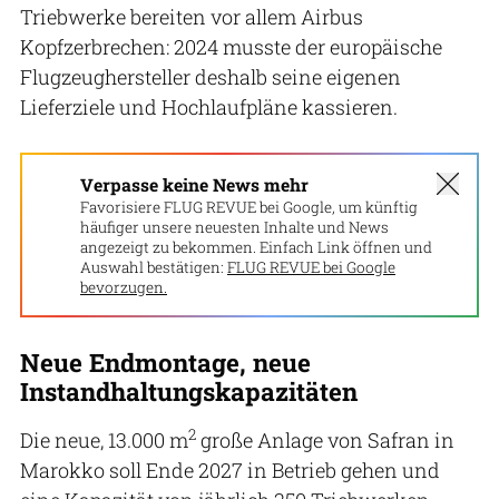
Triebwerke bereiten vor allem Airbus
Kopfzerbrechen: 2024 musste der europäische
Flugzeughersteller deshalb seine eigenen
Lieferziele und Hochlaufpläne kassieren.
Verpasse keine News mehr
Favorisiere FLUG REVUE bei Google, um künftig
häufiger unsere neuesten Inhalte und News
angezeigt zu bekommen. Einfach Link öffnen und
Auswahl bestätigen:
FLUG REVUE bei Google
bevorzugen.
Neue Endmontage, neue
Instandhaltungskapazitäten
2
Die neue, 13.000 m
große Anlage von Safran in
Marokko soll Ende 2027 in Betrieb gehen und