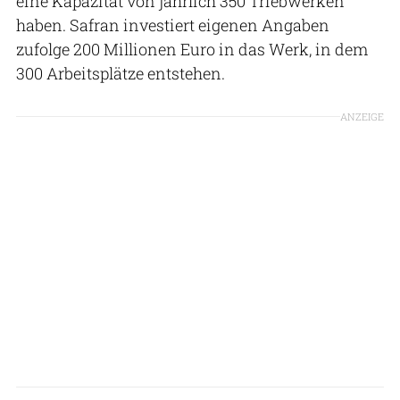
eine Kapazität von jährlich 350 Triebwerken
haben. Safran investiert eigenen Angaben
zufolge 200 Millionen Euro in das Werk, in dem
300 Arbeitsplätze entstehen.
ANZEIGE