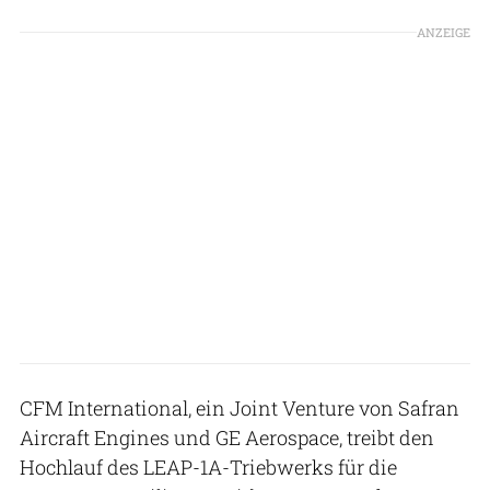
ANZEIGE
CFM International, ein Joint Venture von Safran
Aircraft Engines und GE Aerospace, treibt den
Hochlauf des LEAP-1A-Triebwerks für die