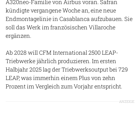
A320neo-Familie von Airbus voran. Safran
kündigte vergangene Woche an, eine neue
Endmontagelinie in Casablanca aufzubauen. Sie
soll das Werk im französischen Villaroche
ergänzen.
Ab 2028 will CFM International 2500 LEAP-
Triebwerke jährlich produzieren. Im ersten
Halbjahr 2025 lag der Triebwerksoutput bei 729
LEAP, was immerhin einem Plus von zehn
Prozent im Vergleich zum Vorjahr entspricht.
ANZEIGE