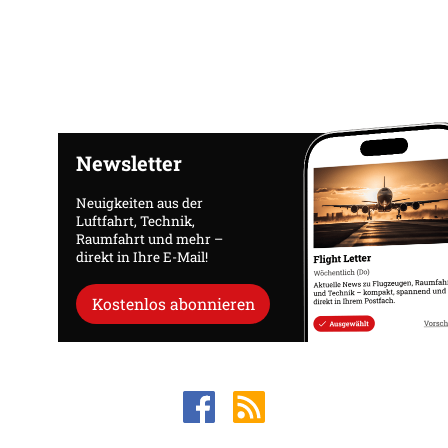
Newsletter
Neuigkeiten aus der
Luftfahrt, Technik,
Raumfahrt und mehr –
direkt in Ihre E-Mail!
Kostenlos abonnieren