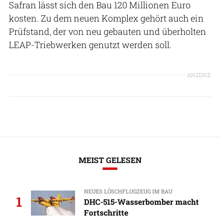
Safran lässt sich den Bau 120 Millionen Euro
kosten. Zu dem neuen Komplex gehört auch ein
Prüfstand, der von neu gebauten und überholten
LEAP-Triebwerken genutzt werden soll.
ANZEIGE
MEIST GELESEN
NEUES LÖSCHFLUGZEUG IM BAU
1
DHC-515-Wasserbomber macht
Fortschritte