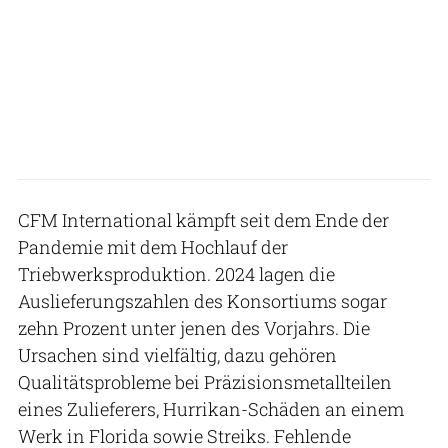
CFM International kämpft seit dem Ende der
Pandemie mit dem Hochlauf der
Triebwerksproduktion. 2024 lagen die
Auslieferungszahlen des Konsortiums sogar
zehn Prozent unter jenen des Vorjahrs. Die
Ursachen sind vielfältig, dazu gehören
Qualitätsprobleme bei Präzisionsmetallteilen
eines Zulieferers, Hurrikan-Schäden an einem
Werk in Florida sowie Streiks. Fehlende