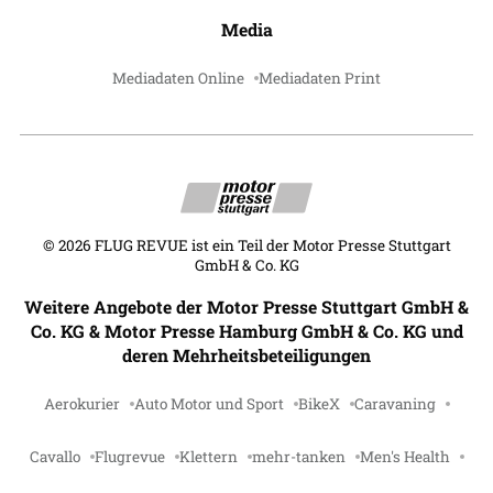
Media
Mediadaten Online
Mediadaten Print
©
2026
FLUG REVUE ist ein Teil der Motor Presse Stuttgart
GmbH & Co. KG
Weitere Angebote der Motor Presse Stuttgart GmbH &
Co. KG & Motor Presse Hamburg GmbH & Co. KG und
deren Mehrheitsbeteiligungen
Aerokurier
Auto Motor und Sport
BikeX
Caravaning
Cavallo
Flugrevue
Klettern
mehr-tanken
Men's Health