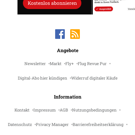
Kostenlos abonnieren
Angebote
Newsletter
Markt
Fly+
Flug Revue Pur
Digital-Abo hier kündigen
Widerruf digitaler Käufe
Information
Kontakt
Impressum
AGB
Nutzungsbedingungen
Datenschutz
Privacy Manager
Barrierefreiheitserklärung