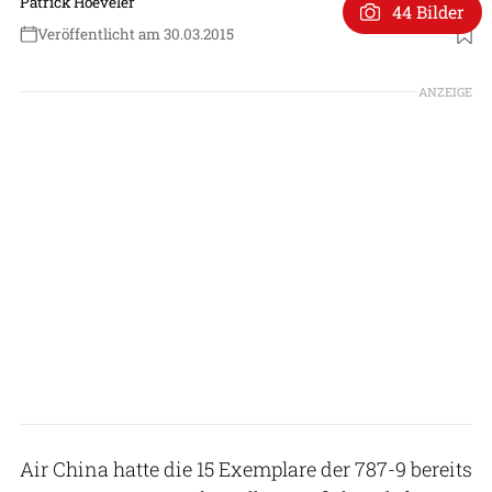
Patrick Hoeveler
44 Bilder
Veröffentlicht am 30.03.2015
ANZEIGE
Air China hatte die 15 Exemplare der 787-9 bereits