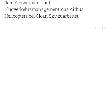
dem Schwerpunkt auf
Flugverkehrsmanagement, das Airbus
Helicopters bei Clean Sky zuarbeitet.
ANZEIGE