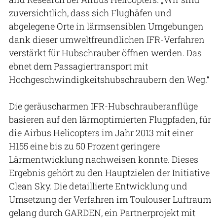
zuversichtlich, dass sich Flughäfen und
abgelegene Orte in lärmsensiblen Umgebungen
dank dieser umweltfreundlichen IFR-Verfahren
verstärkt für Hubschrauber öffnen werden. Das
ebnet dem Passagiertransport mit
Hochgeschwindigkeitshubschraubern den Weg.“
Die geräuscharmen IFR-Hubschrauberanflüge
basieren auf den lärmoptimierten Flugpfaden, für
die Airbus Helicopters im Jahr 2013 mit einer
H155 eine bis zu 50 Prozent geringere
Lärmentwicklung nachweisen konnte. Dieses
Ergebnis gehört zu den Hauptzielen der Initiative
Clean Sky. Die detaillierte Entwicklung und
Umsetzung der Verfahren im Toulouser Luftraum
gelang durch GARDEN, ein Partnerprojekt mit