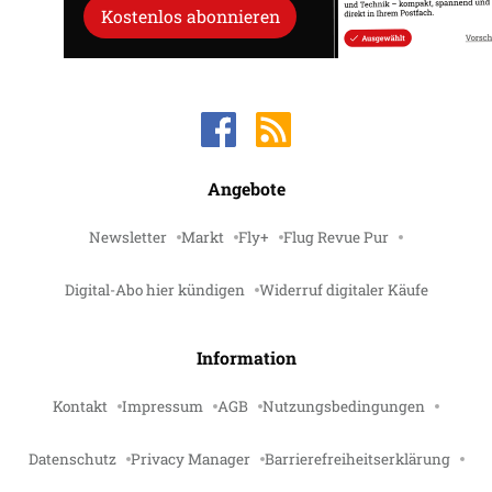
Kostenlos abonnieren
Angebote
Newsletter
Markt
Fly+
Flug Revue Pur
Digital-Abo hier kündigen
Widerruf digitaler Käufe
Information
Kontakt
Impressum
AGB
Nutzungsbedingungen
Datenschutz
Privacy Manager
Barrierefreiheitserklärung