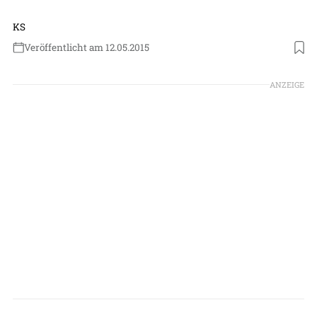
KS
Veröffentlicht am 12.05.2015
ANZEIGE