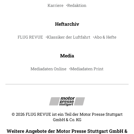
Karriere
Redaktion
Heftarchiv
FLUG REVUE
Klassiker der Luftfahrt
Abo & Hefte
Media
Mediadaten Online
Mediadaten Print
©
2026
FLUG REVUE ist ein Teil der Motor Presse Stuttgart
GmbH & Co. KG
Weitere Angebote der Motor Presse Stuttgart GmbH &