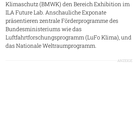
Klimaschutz (BMWK) den Bereich Exhibition im
ILA Future Lab. Anschauliche Exponate
präsentieren zentrale Förderprogramme des
Bundesministeriums wie das
Luftfahrtforschungsprogramm (LuFo Klima), und
das Nationale Weltraumprogramm.
ANZEIGE