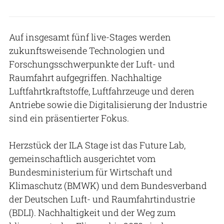
Auf insgesamt fünf live-Stages werden
zukunftsweisende Technologien und
Forschungsschwerpunkte der Luft- und
Raumfahrt aufgegriffen. Nachhaltige
Luftfahrtkraftstoffe, Luftfahrzeuge und deren
Antriebe sowie die Digitalisierung der Industrie
sind ein präsentierter Fokus.
Herzstück der ILA Stage ist das Future Lab,
gemeinschaftlich ausgerichtet vom
Bundesministerium für Wirtschaft und
Klimaschutz (BMWK) und dem Bundesverband
der Deutschen Luft- und Raumfahrtindustrie
(BDLI). Nachhaltigkeit und der Weg zum