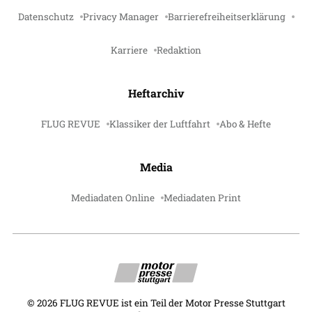
Datenschutz
Privacy Manager
Barrierefreiheitserklärung
Karriere
Redaktion
Heftarchiv
FLUG REVUE
Klassiker der Luftfahrt
Abo & Hefte
Media
Mediadaten Online
Mediadaten Print
©
2026
FLUG REVUE ist ein Teil der Motor Presse Stuttgart