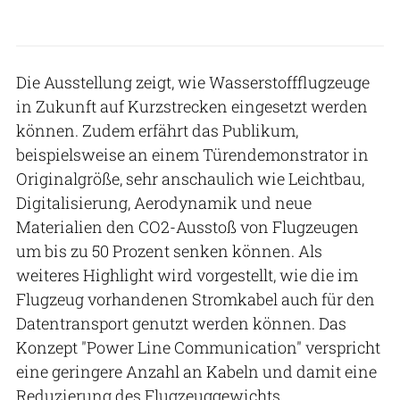
Die Ausstellung zeigt, wie Wasserstoffflugzeuge
in Zukunft auf Kurzstrecken eingesetzt werden
können. Zudem erfährt das Publikum,
beispielsweise an einem Türendemonstrator in
Originalgröße, sehr anschaulich wie Leichtbau,
Digitalisierung, Aerodynamik und neue
Materialien den CO2-Ausstoß von Flugzeugen
um bis zu 50 Prozent senken können. Als
weiteres Highlight wird vorgestellt, wie die im
Flugzeug vorhandenen Stromkabel auch für den
Datentransport genutzt werden können. Das
Konzept "Power Line Communication" verspricht
eine geringere Anzahl an Kabeln und damit eine
Reduzierung des Flugzeuggewichts.