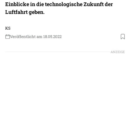
Einblicke in die technologische Zukunft der
Luftfahrt geben.
KS
Veröffentlicht am 18.05.2022
Foto: DLR
ANZEIGE