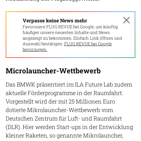
Verpasse keine News mehr
Favorisiere FLUG REVUE bei Google, um künftig
häufiger unsere neuesten Inhalte und News
angezeigt zu bekommen. Einfach Link öffnen und
Auswahl bestätigen:
FLUG REVUE bei Google
bevorzugen.
Microlauncher-Wettbewerb
Das BMWK präsentiert im ILA Future Lab zudem
aktuelle Förderprogramme in der Raumfahrt.
Vorgestellt wird der mit 25 Millionen Euro
dotierte Mikrolauncher-Wettbewerb vom
Deutschen Zentrum für Luft- und Raumfahrt
(DLR). Hier werden Start-ups in der Entwicklung
kleiner Raketen, so genannte Mikrolauncher,