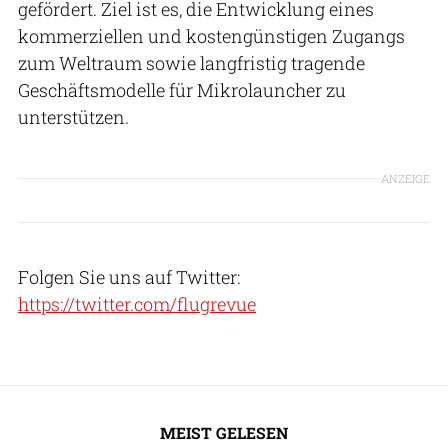
gefördert. Ziel ist es, die Entwicklung eines
kommerziellen und kostengünstigen Zugangs
zum Weltraum sowie langfristig tragende
Geschäftsmodelle für Mikrolauncher zu
unterstützen.
ANZEIGE
Folgen Sie uns auf Twitter:
https://twitter.com/flugrevue
MEIST GELESEN