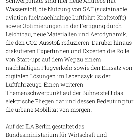
Schwerpunkte sind hier neue Antriebe mit
Wasserstoff, die Nutzung von SAF (sustainable
aviation fuel/nachhaltige Luftfahrt-Kraftstoffe)
sowie Optimierungen in der Fertigung durch
Leichtbau, neue Materialien und Aerodynamik,
die den CO2-Ausstoß reduzieren. Darüber hinaus
diskutieren Expertinnen und Experten die Rolle
von Start-ups auf dem Weg zu einem
nachhaltigen Flugverkehr sowie den Einsatz von
digitalen Lösungen im Lebenszyklus der
Luftfahrzeuge. Einen weiteren
Themenschwerpunkt auf der Bühne stellt das
elektrische Fliegen dar und dessen Bedeutung für
die urbane Mobilität von morgen.
Auf der ILA Berlin gestaltet das
Bundesministerium für Wirtschaft und