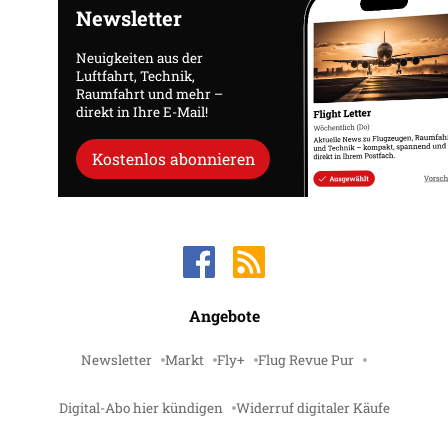
Newsletter
Neuigkeiten aus der
Luftfahrt, Technik,
Raumfahrt und mehr –
direkt in Ihre E-Mail!
Kostenlos abonnieren
Angebote
Newsletter
Markt
Fly+
Flug Revue Pur
Digital-Abo hier kündigen
Widerruf digitaler Käufe