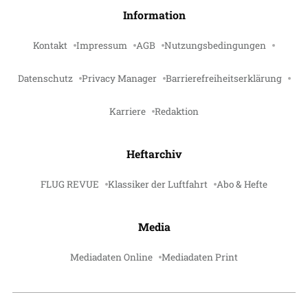
Information
Kontakt
Impressum
AGB
Nutzungsbedingungen
Datenschutz
Privacy Manager
Barrierefreiheitserklärung
Karriere
Redaktion
Heftarchiv
FLUG REVUE
Klassiker der Luftfahrt
Abo & Hefte
Media
Mediadaten Online
Mediadaten Print