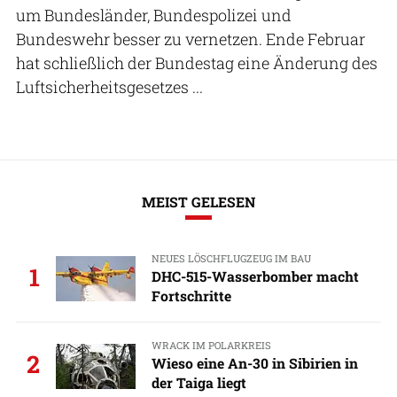
um Bundesländer, Bundespolizei und
Bundeswehr besser zu vernetzen. Ende Februar
hat schließlich der Bundestag eine Änderung des
Luftsicherheitsgesetzes ...
MEIST GELESEN
NEUES LÖSCHFLUGZEUG IM BAU
1
DHC-515-Wasserbomber macht
Fortschritte
WRACK IM POLARKREIS
2
Wieso eine An-30 in Sibirien in
der Taiga liegt