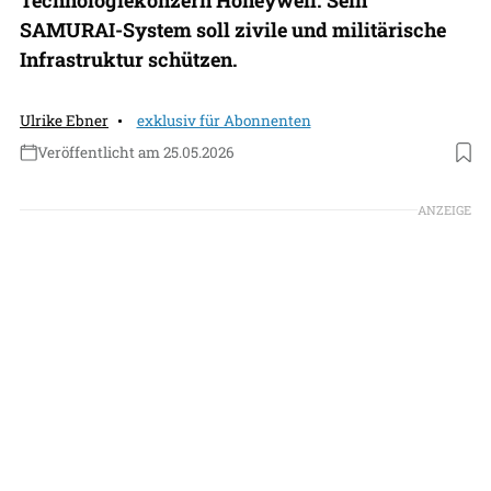
SAMURAI-System soll zivile und militärische
Infrastruktur schützen.
Ulrike Ebner
exklusiv für Abonnenten
Veröffentlicht am 25.05.2026
Foto: Honeywell
ANZEIGE