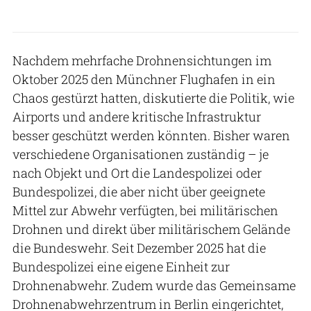
Nachdem mehrfache Drohnensichtungen im
Oktober 2025 den Münchner Flughafen in ein
Chaos gestürzt hatten, diskutierte die Politik, wie
Airports und andere kritische Infrastruktur
besser geschützt werden könnten. Bisher waren
verschiedene Organisationen zuständig – je
nach Objekt und Ort die Landespolizei oder
Bundespolizei, die aber nicht über geeignete
Mittel zur Abwehr verfügten, bei militärischen
Drohnen und direkt über militärischem Gelände
die Bundeswehr. Seit Dezember 2025 hat die
Bundespolizei eine eigene Einheit zur
Drohnenabwehr. Zudem wurde das Gemeinsame
Drohnenabwehrzentrum in Berlin eingerichtet,