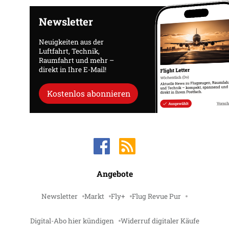
Newsletter
Neuigkeiten aus der
Luftfahrt, Technik,
Raumfahrt und mehr –
direkt in Ihre E-Mail!
Kostenlos abonnieren
Angebote
Newsletter
Markt
Fly+
Flug Revue Pur
Digital-Abo hier kündigen
Widerruf digitaler Käufe