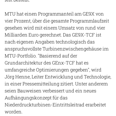
MTU hat einen Programmanteil am GE9X von
vier Prozent, über die gesamte Programmlaufzeit
gesehen wird mit einem Umsatz von rund vier
Milliarden Euro gerechnet. Das GE9X-TCF ist
nach eigenen Angaben technologisch das
anspruchsvollste Turbinenzwischengehäuse im
MTU-Portfolio. "Basierend auf der
Grundarchitektur des GEnx-TCF hat es
umfangreiche Optimierungen gegeben", wird
Jörg Henne, Leiter Entwicklung und Technologie,
in einer Pressemitteilung zitiert. Unter anderem
seien Bauweisen verbessert und ein neues
Aufhängungskonzept für das
Niederdruckturbinen-Eintrittsleitrad erarbeitet
worden.