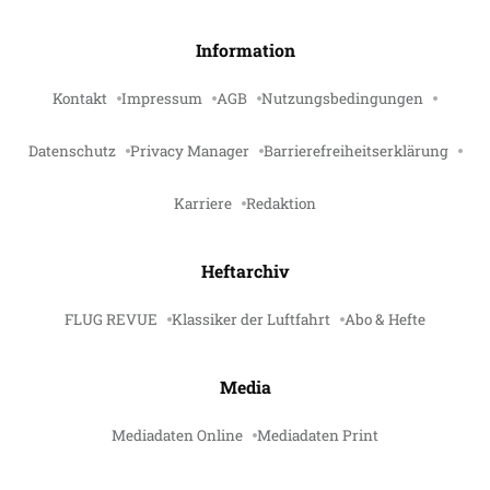
Information
Kontakt
Impressum
AGB
Nutzungsbedingungen
Datenschutz
Privacy Manager
Barrierefreiheitserklärung
Karriere
Redaktion
Heftarchiv
FLUG REVUE
Klassiker der Luftfahrt
Abo & Hefte
Media
Mediadaten Online
Mediadaten Print