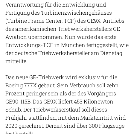
Verantwortung für die Entwicklung und
Fertigung des Turbinenzwischengehäuses
(Turbine Frame Center, TCF) des GE9X-Antriebs
des amerikanischen Triebwerksherstellers GE
Aviation übernommen. Nun wurde das erste
Entwicklungs-TCF in München fertiggestellt, wie
der deutsche Triebwerkshersteller am Dienstag
mitteilte.
Das neue GE-Triebwerk wird exklusiv für die
Boeing 777X gebaut. Sein Verbrauch soll zehn
Prozent geringer sein als der des Vorgängers
GE90-115B. Das GE9X liefert 453 Kilonewton
Schub. Der Triebwerkserstlauf soll dieses
Frühjahr stattfinden, mit dem Markteintritt wird
2020 gerechnet. Derzeit sind über 300 Flugzeuge
fest bestellt.