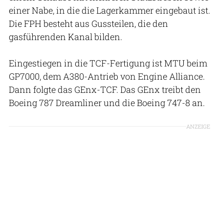
einer Nabe, in die die Lagerkammer eingebaut ist.
Die FPH besteht aus Gussteilen, die den
gasführenden Kanal bilden.
Eingestiegen in die TCF-Fertigung ist MTU beim
GP7000, dem A380-Antrieb von Engine Alliance.
Dann folgte das GEnx-TCF. Das GEnx treibt den
Boeing 787 Dreamliner und die Boeing 747-8 an.
ANZEIGE