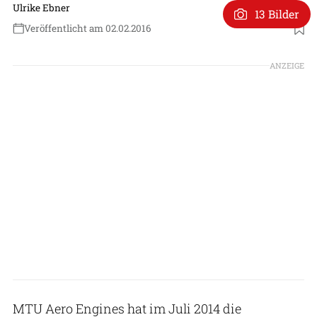
Ulrike Ebner
13 Bilder
Veröffentlicht am 02.02.2016
ANZEIGE
MTU Aero Engines hat im Juli 2014 die