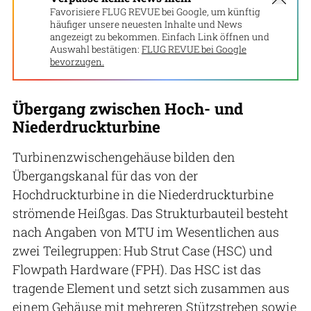
Favorisiere FLUG REVUE bei Google, um künftig
häufiger unsere neuesten Inhalte und News
angezeigt zu bekommen. Einfach Link öffnen und
Auswahl bestätigen:
FLUG REVUE bei Google
bevorzugen.
Übergang zwischen Hoch- und
Niederdruckturbine
Turbinenzwischengehäuse bilden den
Übergangskanal für das von der
Hochdruckturbine in die Niederdruckturbine
strömende Heißgas. Das Strukturbauteil besteht
nach Angaben von MTU im Wesentlichen aus
zwei Teilegruppen: Hub Strut Case (HSC) und
Flowpath Hardware (FPH). Das HSC ist das
tragende Element und setzt sich zusammen aus
einem Gehäuse mit mehreren Stützstreben sowie