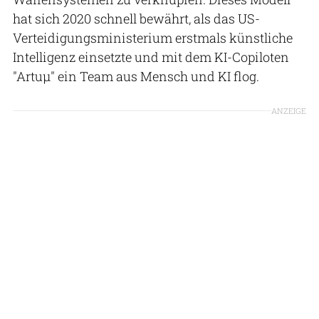
hat sich 2020 schnell bewährt, als das US-
Verteidigungsministerium erstmals künstliche
Intelligenz einsetzte und mit dem KI-Copiloten
"Artuµ" ein Team aus Mensch und KI flog.
ANZEIGE