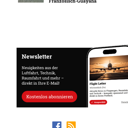
Französisch-Guayana
Newsletter
Neuigkeiten aus der
Luftfahrt, Technik,
Raumfahrt und mehr –
direkt in Ihre E-Mail!
Kostenlos abonnieren