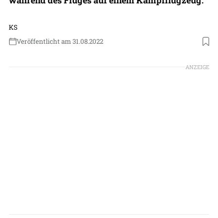
KS
Veröffentlicht am 31.08.2022
Foto: USAF
ANZEIGE