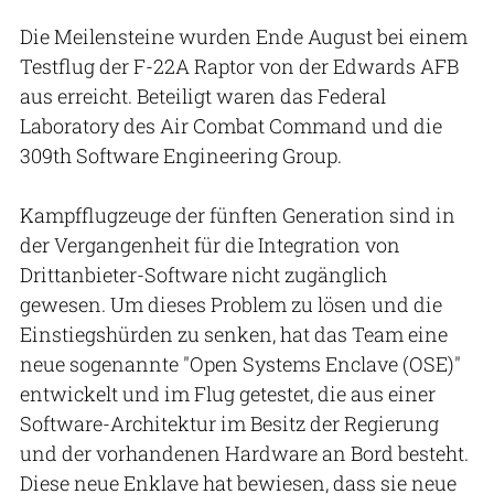
Die Meilensteine wurden Ende August bei einem
Testflug der F-22A Raptor von der Edwards AFB
aus erreicht. Beteiligt waren das Federal
Laboratory des Air Combat Command und die
309th Software Engineering Group.
Kampfflugzeuge der fünften Generation sind in
der Vergangenheit für die Integration von
Drittanbieter-Software nicht zugänglich
gewesen. Um dieses Problem zu lösen und die
Einstiegshürden zu senken, hat das Team eine
neue sogenannte "Open Systems Enclave (OSE)"
entwickelt und im Flug getestet, die aus einer
Software-Architektur im Besitz der Regierung
und der vorhandenen Hardware an Bord besteht.
Diese neue Enklave hat bewiesen, dass sie neue