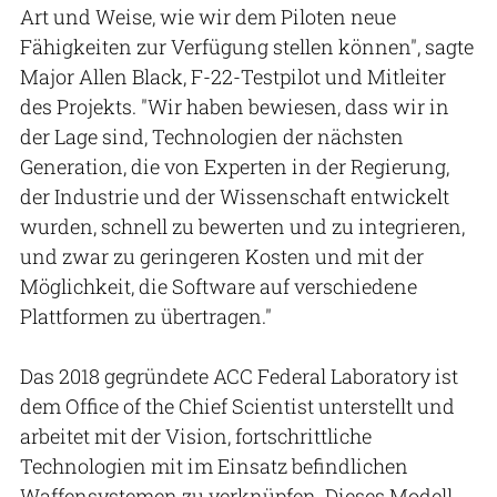
Art und Weise, wie wir dem Piloten neue
Fähigkeiten zur Verfügung stellen können", sagte
Major Allen Black, F-22-Testpilot und Mitleiter
des Projekts. "Wir haben bewiesen, dass wir in
der Lage sind, Technologien der nächsten
Generation, die von Experten in der Regierung,
der Industrie und der Wissenschaft entwickelt
wurden, schnell zu bewerten und zu integrieren,
und zwar zu geringeren Kosten und mit der
Möglichkeit, die Software auf verschiedene
Plattformen zu übertragen."
Das 2018 gegründete ACC Federal Laboratory ist
dem Office of the Chief Scientist unterstellt und
arbeitet mit der Vision, fortschrittliche
Technologien mit im Einsatz befindlichen
Waffensystemen zu verknüpfen. Dieses Modell