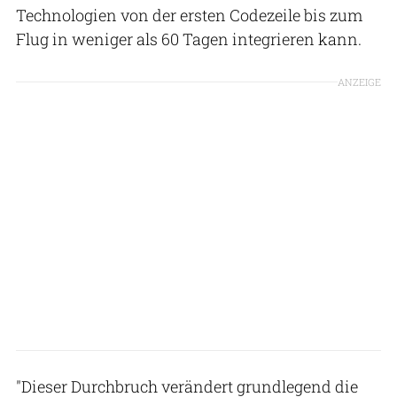
Technologien von der ersten Codezeile bis zum
Flug in weniger als 60 Tagen integrieren kann.
ANZEIGE
"Dieser Durchbruch verändert grundlegend die