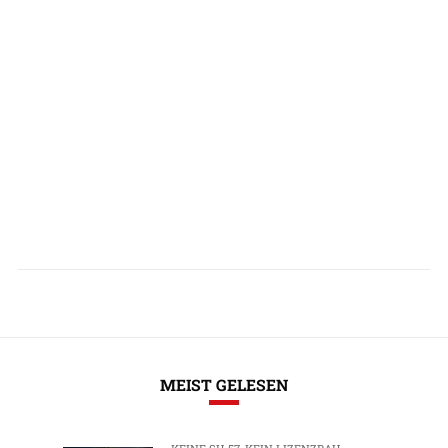
MEIST GELESEN