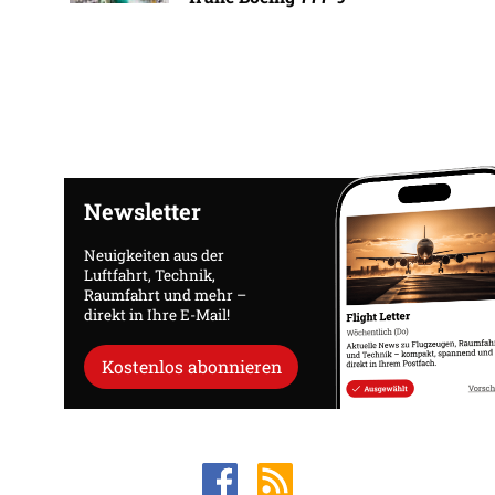
Newsletter
Neuigkeiten aus der
Luftfahrt, Technik,
Raumfahrt und mehr –
direkt in Ihre E-Mail!
Kostenlos abonnieren