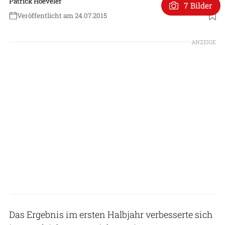
Patrick Hoeveler
7 Bilder
Veröffentlicht am 24.07.2015
ANZEIGE
Das Ergebnis im ersten Halbjahr verbesserte sich