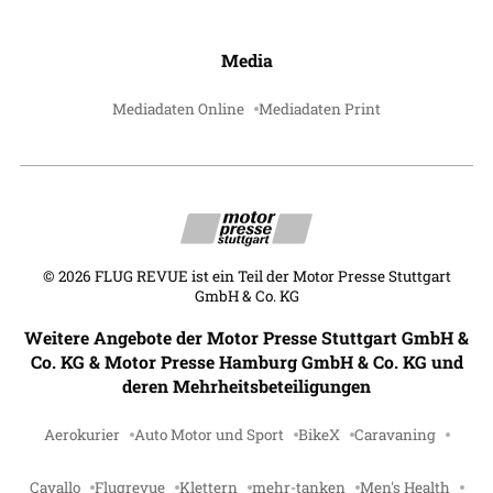
Media
Mediadaten Online
Mediadaten Print
©
2026
FLUG REVUE ist ein Teil der Motor Presse Stuttgart
GmbH & Co. KG
Weitere Angebote der Motor Presse Stuttgart GmbH &
Co. KG & Motor Presse Hamburg GmbH & Co. KG und
deren Mehrheitsbeteiligungen
Aerokurier
Auto Motor und Sport
BikeX
Caravaning
Cavallo
Flugrevue
Klettern
mehr-tanken
Men's Health