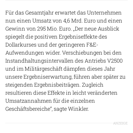
Für das Gesamtjahr erwartet das Unternehmen
nun einen Umsatz von 4,6 Mrd. Euro und einen
Gewinn von 295 Mio. Euro. „Der neue Ausblick
spiegelt die positiven Ergebniseffekte des
Dollarkurses und der geringeren F&E-
Aufwendungen wider. Verschiebungen bei den
Instandhaltungsintervallen des Antriebs V2500
und im Militärgeschäft dämpfen dieses Jahr
unsere Ergebniserwartung, führen aber später zu
steigenden Ergebnisbeiträgen. Zugleich
resultieren diese Effekte in leicht veränderten
Umsatzannahmen für die einzelnen
Geschäftsbereiche“, sagte Winkler.
ANZEIGE