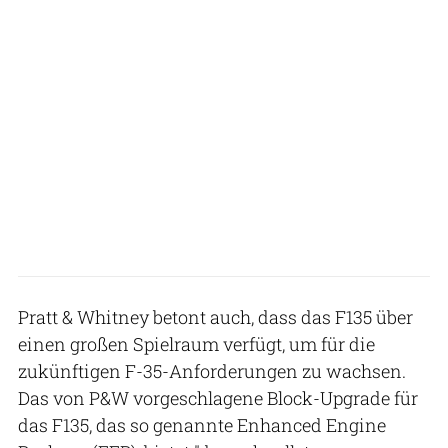
Pratt & Whitney betont auch, dass das F135 über
einen großen Spielraum verfügt, um für die
zukünftigen F-35-Anforderungen zu wachsen.
Das von P&W vorgeschlagene Block-Upgrade für
das F135, das so genannte Enhanced Engine