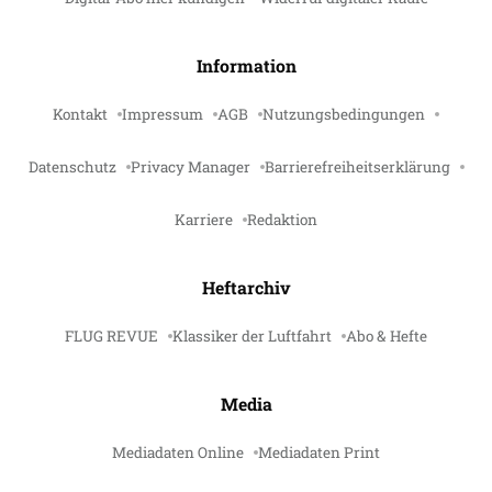
Information
Kontakt
Impressum
AGB
Nutzungsbedingungen
Datenschutz
Privacy Manager
Barrierefreiheitserklärung
Karriere
Redaktion
Heftarchiv
FLUG REVUE
Klassiker der Luftfahrt
Abo & Hefte
Media
Mediadaten Online
Mediadaten Print