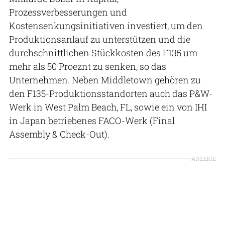
Prozessverbesserungen und
Kostensenkungsinitiativen investiert, um den
Produktionsanlauf zu unterstützen und die
durchschnittlichen Stückkosten des F135 um
mehr als 50 Proeznt zu senken, so das
Unternehmen. Neben Middletown gehören zu
den F135-Produktionsstandorten auch das P&W-
Werk in West Palm Beach, FL, sowie ein von IHI
in Japan betriebenes FACO-Werk (Final
Assembly & Check-Out).
ANZEIGE