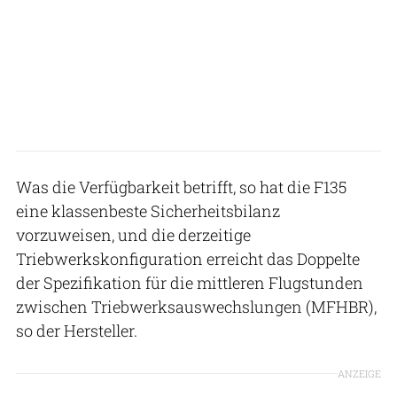
Was die Verfügbarkeit betrifft, so hat die F135
eine klassenbeste Sicherheitsbilanz
vorzuweisen, und die derzeitige
Triebwerkskonfiguration erreicht das Doppelte
der Spezifikation für die mittleren Flugstunden
zwischen Triebwerksauswechslungen (MFHBR),
so der Hersteller.
ANZEIGE