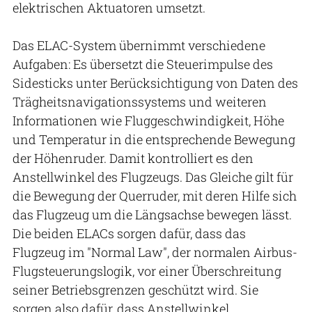
elektrischen Aktuatoren umsetzt.
Das ELAC-System übernimmt verschiedene
Aufgaben: Es übersetzt die Steuerimpulse des
Sidesticks unter Berücksichtigung von Daten des
Trägheitsnavigationssystems und weiteren
Informationen wie Fluggeschwindigkeit, Höhe
und Temperatur in die entsprechende Bewegung
der Höhenruder. Damit kontrolliert es den
Anstellwinkel des Flugzeugs. Das Gleiche gilt für
die Bewegung der Querruder, mit deren Hilfe sich
das Flugzeug um die Längsachse bewegen lässt.
Die beiden ELACs sorgen dafür, dass das
Flugzeug im "Normal Law", der normalen Airbus-
Flugsteuerungslogik, vor einer Überschreitung
seiner Betriebsgrenzen geschützt wird. Sie
sorgen also dafür, dass Anstellwinkel,