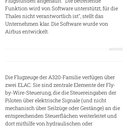
Flugstunden angehäuft. "Die betreffende
Funktion wird von Software unterstützt, für die
Thales nicht verantwortlich ist", stellt das
Unternehmen klar. Die Software wurde von
Airbus entwickelt.
ANZEIGE
Die Flugzeuge der A320-Familie verfügen über
zwei ELAC. Sie sind zentrale Elemente der Fly-
by-Wire-Steuerung, die die Steuereingaben der
Piloten über elektrische Signale (und nicht
mechanisch über Seilzüge oder Gestänge) an die
entsprechenden Steuerflächen weiterleitet und
dort mithilfe von hydraulischen oder