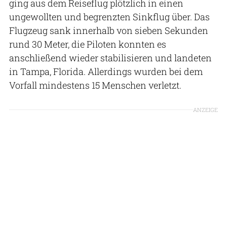
ging aus dem Reiseflug plötzlich in einen
ungewollten und begrenzten Sinkflug über. Das
Flugzeug sank innerhalb von sieben Sekunden
rund 30 Meter, die Piloten konnten es
anschließend wieder stabilisieren und landeten
in Tampa, Florida. Allerdings wurden bei dem
Vorfall mindestens 15 Menschen verletzt.
ANZEIGE