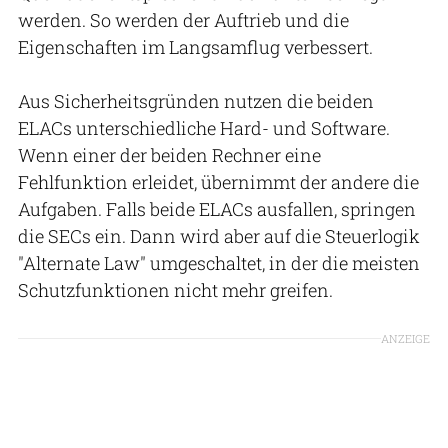
werden. So werden der Auftrieb und die
Eigenschaften im Langsamflug verbessert.
Aus Sicherheitsgründen nutzen die beiden
ELACs unterschiedliche Hard- und Software.
Wenn einer der beiden Rechner eine
Fehlfunktion erleidet, übernimmt der andere die
Aufgaben. Falls beide ELACs ausfallen, springen
die SECs ein. Dann wird aber auf die Steuerlogik
"Alternate Law" umgeschaltet, in der die meisten
Schutzfunktionen nicht mehr greifen.
ANZEIGE