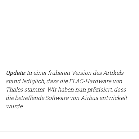
Update:
In einer früheren Version des Artikels
stand lediglich, dass die ELAC-Hardware von
Thales stammt. Wir haben nun präzisiert, dass
die betreffende Software von Airbus entwickelt
wurde.