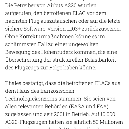
Die Betreiber von Airbus A320 wurden
aufgerufen, den betroffenen ELAC vor dem
nächsten Flug auszutauschen oder auf die letzte
sichere Software-Version L103+ zurückzusetzen.
Ohne Korrekturmaßnahmen könne es im
schlimmsten Fall zu einer ungewollten
Bewegung des Höhenruders kommen, die eine
Überschreitung der strukturellen Belastbarkeit
des Flugzeugs zur Folge haben könne.
Thales bestätigt, dass die betroffenen ELACs aus
dem Haus des französischen
Technologiekonzerns stammen. Sie seien von
allen relevanten Behörden (EASA und FAA)
zugelassen und seit 2001 in Betrieb. Auf 10.000
A320-Flugzeugen hätten sie jährlich 50 Millionen