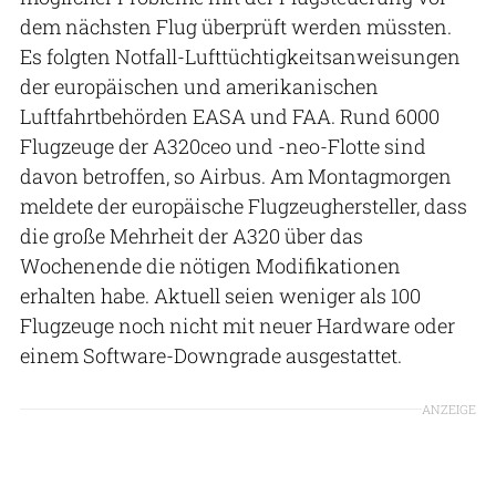
dem nächsten Flug überprüft werden müssten.
Es folgten Notfall-Lufttüchtigkeitsanweisungen
der europäischen und amerikanischen
Luftfahrtbehörden EASA und FAA. Rund 6000
Flugzeuge der A320ceo und -neo-Flotte sind
davon betroffen, so Airbus. Am Montagmorgen
meldete der europäische Flugzeughersteller, dass
die große Mehrheit der A320 über das
Wochenende die nötigen Modifikationen
erhalten habe. Aktuell seien weniger als 100
Flugzeuge noch nicht mit neuer Hardware oder
einem Software-Downgrade ausgestattet.
ANZEIGE