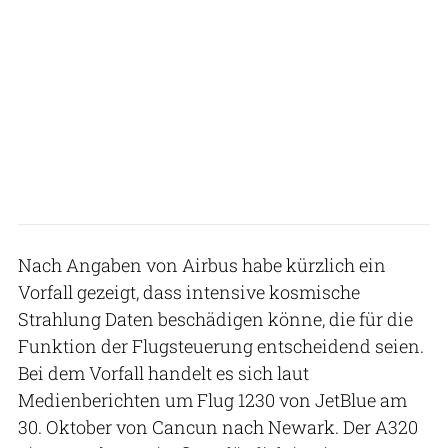
Nach Angaben von Airbus habe kürzlich ein
Vorfall gezeigt, dass intensive kosmische
Strahlung Daten beschädigen könne, die für die
Funktion der Flugsteuerung entscheidend seien.
Bei dem Vorfall handelt es sich laut
Medienberichten um Flug 1230 von JetBlue am
30. Oktober von Cancun nach Newark. Der A320