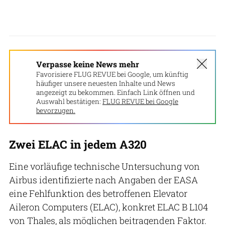
Verpasse keine News mehr
Favorisiere FLUG REVUE bei Google, um künftig
häufiger unsere neuesten Inhalte und News
angezeigt zu bekommen. Einfach Link öffnen und
Auswahl bestätigen:
FLUG REVUE bei Google
bevorzugen.
Zwei ELAC in jedem A320
Eine vorläufige technische Untersuchung von
Airbus identifizierte nach Angaben der EASA
eine Fehlfunktion des betroffenen Elevator
Aileron Computers (ELAC), konkret ELAC B L104
von Thales, als möglichen beitragenden Faktor.