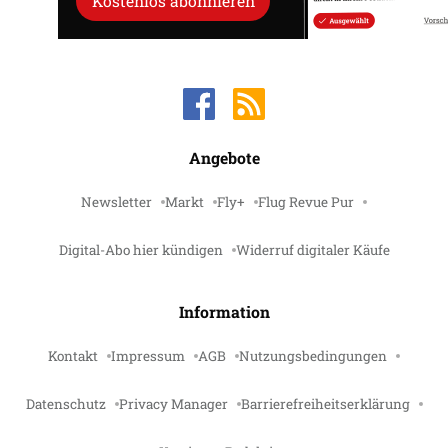
Kostenlos abonnieren
Angebote
Newsletter
Markt
Fly+
Flug Revue Pur
Digital-Abo hier kündigen
Widerruf digitaler Käufe
Information
Kontakt
Impressum
AGB
Nutzungsbedingungen
Datenschutz
Privacy Manager
Barrierefreiheitserklärung