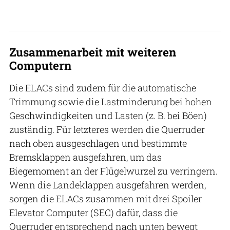
Zusammenarbeit mit weiteren
Computern
Die ELACs sind zudem für die automatische
Trimmung sowie die Lastminderung bei hohen
Geschwindigkeiten und Lasten (z. B. bei Böen)
zuständig. Für letzteres werden die Querruder
nach oben ausgeschlagen und bestimmte
Bremsklappen ausgefahren, um das
Biegemoment an der Flügelwurzel zu verringern.
Wenn die Landeklappen ausgefahren werden,
sorgen die ELACs zusammen mit drei Spoiler
Elevator Computer (SEC) dafür, dass die
Querruder entsprechend nach unten bewegt