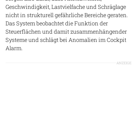
Geschwindigkeit, Lastvielfache und Schräglage
nicht in strukturell gefährliche Bereiche geraten.
Das System beobachtet die Funktion der
Steuerflächen und damit zusammenhängender
Systeme und schlägt bei Anomalien im Cockpit
Alarm.
ANZEIGE