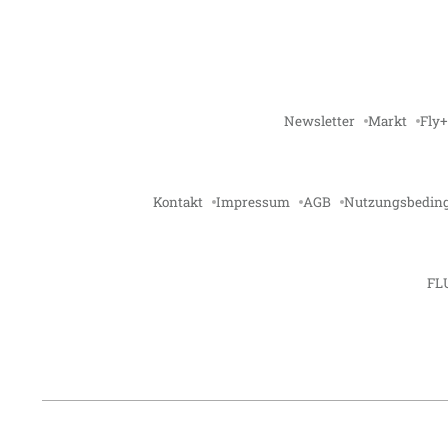
Newsletter
Markt
Fly+
Kontakt
Impressum
AGB
Nutzungsbedin
FL