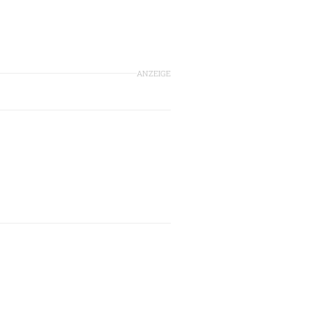
ANZEIGE