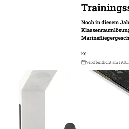
Trainings
Noch in diesem Jahr
Klassenraumlösung 
Marinefliegergesch
KS
Veröffentlicht am 19.01