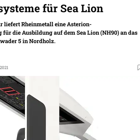
systeme für Sea Lion
 liefert Rheinmetall eine Asterion-
für die Ausbildung auf dem Sea Lion (NH90) an das
wader 5 in Nordholz.
.2021