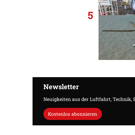
5
Newsletter
Neuigkeiten aus der Luftfahrt, Technik,
Kostenlos abonnieren