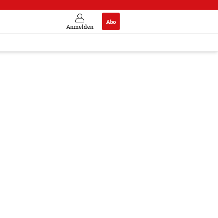
Abo
Anmelden