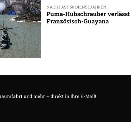
NACH FAST 50 DIENSTJAHREN
Puma-Hubschrauber verlässt
Französisch-Guayana
 Raumfahrt und mehr – direkt in Ihre E-Mail!