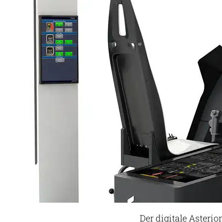
Der digitale Asteri