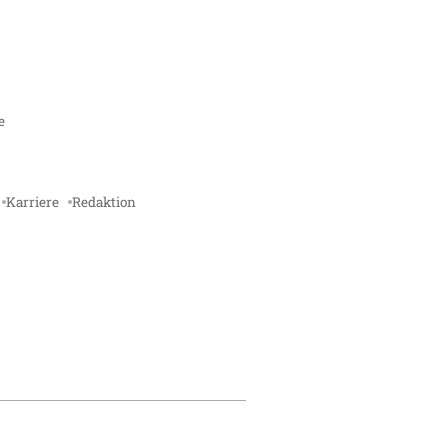
e
Karriere
Redaktion