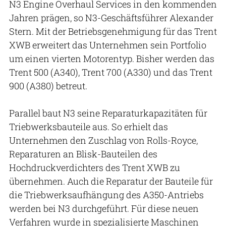
N3 Engine Overhaul Services in den kommenden
Jahren prägen, so N3-Geschäftsführer Alexander
Stern. Mit der Betriebsgenehmigung für das Trent
XWB erweitert das Unternehmen sein Portfolio
um einen vierten Motorentyp. Bisher werden das
Trent 500 (A340), Trent 700 (A330) und das Trent
900 (A380) betreut.
Parallel baut N3 seine Reparaturkapazitäten für
Triebwerksbauteile aus. So erhielt das
Unternehmen den Zuschlag von Rolls-Royce,
Reparaturen an Blisk-Bauteilen des
Hochdruckverdichters des Trent XWB zu
übernehmen. Auch die Reparatur der Bauteile für
die Triebwerksaufhängung des A350-Antriebs
werden bei N3 durchgeführt. Für diese neuen
Verfahren wurde in spezialisierte Maschinen