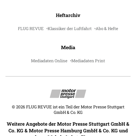
Heftarchiv
FLUG REVUE
Klassiker der Luftfahrt
Abo & Hefte
Media
Mediadaten Online
Mediadaten Print
©
2026
FLUG REVUE ist ein Teil der Motor Presse Stuttgart
GmbH & Co. KG
Weitere Angebote der Motor Presse Stuttgart GmbH &
Co. KG & Motor Presse Hamburg GmbH & Co. KG und