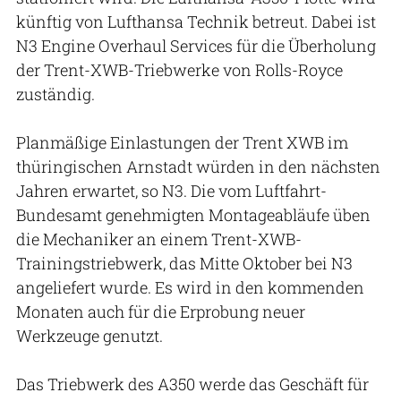
künftig von Lufthansa Technik betreut. Dabei ist
N3 Engine Overhaul Services für die Überholung
der Trent-XWB-Triebwerke von Rolls-Royce
zuständig.
Planmäßige Einlastungen der Trent XWB im
thüringischen Arnstadt würden in den nächsten
Jahren erwartet, so N3. Die vom Luftfahrt-
Bundesamt genehmigten Montageabläufe üben
die Mechaniker an einem Trent-XWB-
Trainingstriebwerk, das Mitte Oktober bei N3
angeliefert wurde. Es wird in den kommenden
Monaten auch für die Erprobung neuer
Werkzeuge genutzt.
Das Triebwerk des A350 werde das Geschäft für