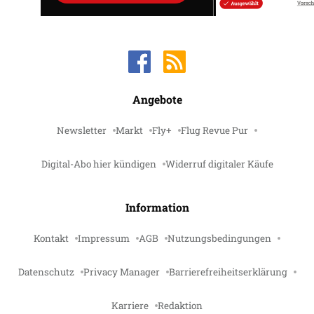
Angebote
Newsletter
Markt
Fly+
Flug Revue Pur
Digital-Abo hier kündigen
Widerruf digitaler Käufe
Information
Kontakt
Impressum
AGB
Nutzungsbedingungen
Datenschutz
Privacy Manager
Barrierefreiheitserklärung
Karriere
Redaktion