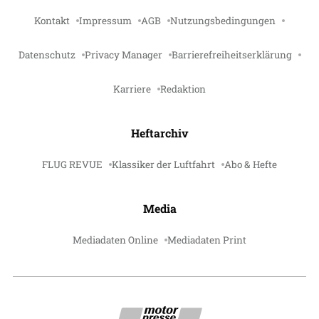
Kontakt
Impressum
AGB
Nutzungsbedingungen
Datenschutz
Privacy Manager
Barrierefreiheitserklärung
Karriere
Redaktion
Heftarchiv
FLUG REVUE
Klassiker der Luftfahrt
Abo & Hefte
Media
Mediadaten Online
Mediadaten Print