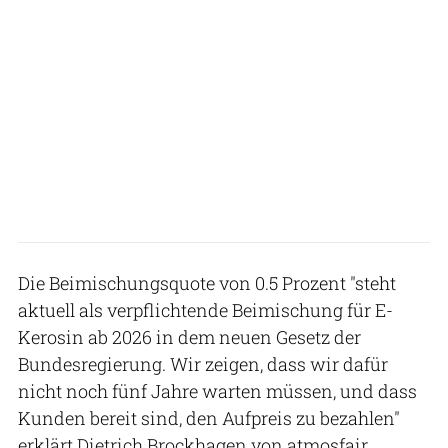
Die Beimischungsquote von 0.5 Prozent "steht
aktuell als verpflichtende Beimischung für E-
Kerosin ab 2026 in dem neuen Gesetz der
Bundesregierung. Wir zeigen, dass wir dafür
nicht noch fünf Jahre warten müssen, und dass
Kunden bereit sind, den Aufpreis zu bezahlen"
erklärt Dietrich Brockhagen von atmosfair.