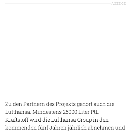
ANZEIGE
Zu den Partnern des Projekts gehört auch die
Lufthansa. Mindestens 25000 Liter PtL-
Kraftstoff wird die Lufthansa Group in den
kommenden fünf Jahren jährlich abnehmen und