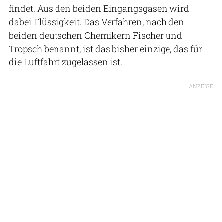
findet. Aus den beiden Eingangsgasen wird
dabei Flüssigkeit. Das Verfahren, nach den
beiden deutschen Chemikern Fischer und
Tropsch benannt, ist das bisher einzige, das für
die Luftfahrt zugelassen ist.
ANZEIGE