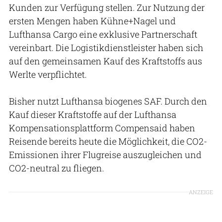
Kunden zur Verfügung stellen. Zur Nutzung der
ersten Mengen haben Kühne+Nagel und
Lufthansa Cargo eine exklusive Partnerschaft
vereinbart. Die Logistikdienstleister haben sich
auf den gemeinsamen Kauf des Kraftstoffs aus
Werlte verpflichtet.
Bisher nutzt Lufthansa biogenes SAF. Durch den
Kauf dieser Kraftstoffe auf der Lufthansa
Kompensationsplattform Compensaid haben
Reisende bereits heute die Möglichkeit, die CO2-
Emissionen ihrer Flugreise auszugleichen und
CO2-neutral zu fliegen.
ANZEIGE