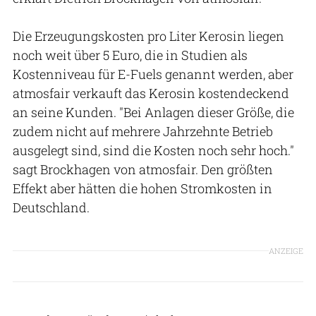
Die Erzeugungskosten pro Liter Kerosin liegen
noch weit über 5 Euro, die in Studien als
Kostenniveau für E-Fuels genannt werden, aber
atmosfair verkauft das Kerosin kostendeckend
an seine Kunden. "Bei Anlagen dieser Größe, die
zudem nicht auf mehrere Jahrzehnte Betrieb
ausgelegt sind, sind die Kosten noch sehr hoch."
sagt Brockhagen von atmosfair. Den größten
Effekt aber hätten die hohen Stromkosten in
Deutschland.
ANZEIGE