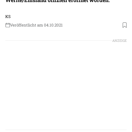
KS
Veröffentlicht am 04.10.2021
Foto: KS
ANZEIGE