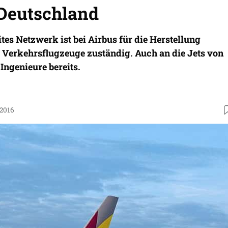
 Deutschland
es Netzwerk ist bei Airbus für die Herstellung
r Verkehrsflugzeuge zuständig. Auch an die Jets von
Ingenieure bereits.
.2016