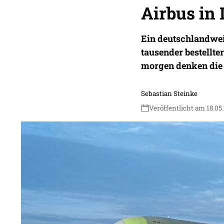
Airbus in
Ein deutschlandweit
tausender bestellte
morgen denken die 
Sebastian Steinke
Veröffentlicht am 18.05