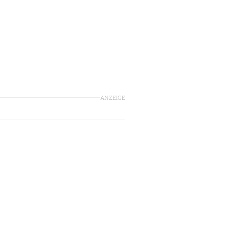
ANZEIGE