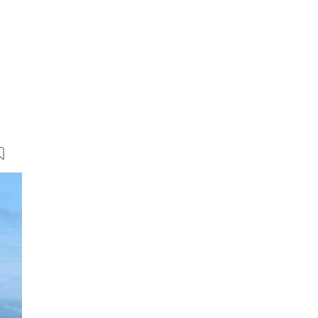
7 Bilder