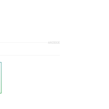
ANZEIGE