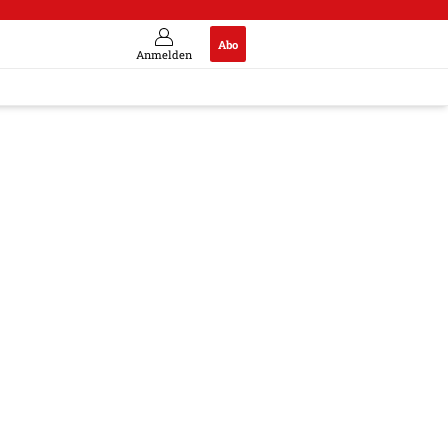
Abo
Anmelden