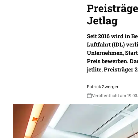
Preisträge
Jetlag
Seit 2016 wird in B
Luftfahrt (IDL) ver
Unternehmen, Start
Preis bewerben. Das
jetlite, Preisträger 
Patrick Zwerger
Veröffentlicht am 19.03