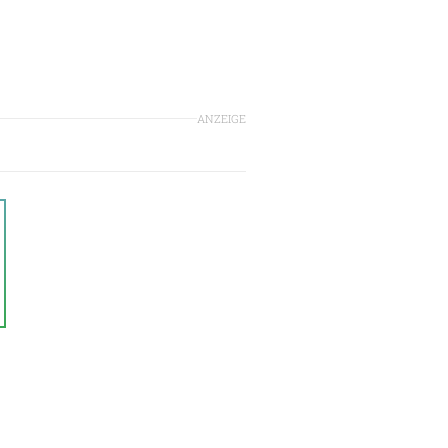
ANZEIGE