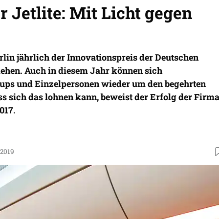
r Jetlite: Mit Licht gegen
erlin jährlich der Innovationspreis der Deutschen
liehen. Auch in diesem Jahr können sich
ups und Einzelpersonen wieder um den begehrten
s sich das lohnen kann, beweist der Erfolg der Firm
2017.
.2019