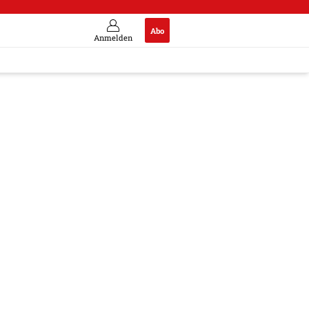
Abo
Anmelden