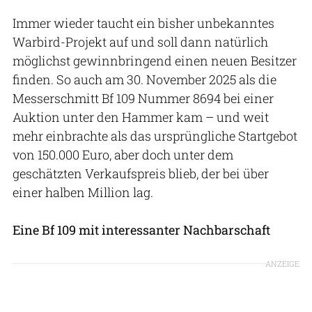
Immer wieder taucht ein bisher unbekanntes
Warbird-Projekt auf und soll dann natürlich
möglichst gewinnbringend einen neuen Besitzer
finden. So auch am 30. November 2025 als die
Messerschmitt Bf 109 Nummer 8694 bei einer
Auktion unter den Hammer kam – und weit
mehr einbrachte als das ursprüngliche Startgebot
von 150.000 Euro, aber doch unter dem
geschätzten Verkaufspreis blieb, der bei über
einer halben Million lag.
Eine Bf 109 mit interessanter Nachbarschaft
ANZEIGE