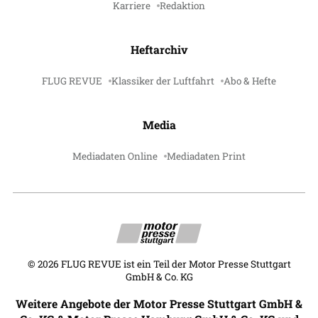
Karriere
Redaktion
Heftarchiv
FLUG REVUE
Klassiker der Luftfahrt
Abo & Hefte
Media
Mediadaten Online
Mediadaten Print
©
2026
FLUG REVUE ist ein Teil der Motor Presse Stuttgart
GmbH & Co. KG
Weitere Angebote der Motor Presse Stuttgart GmbH &