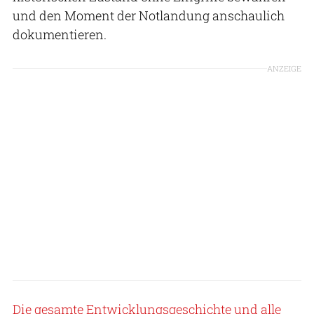
und den Moment der Notlandung anschaulich
dokumentieren.
ANZEIGE
Die gesamte Entwicklungsgeschichte und alle