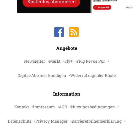
Kostenlos abonnieren
Angebote
Newsletter
Markt
Fly+
Flug Revue Pur
Digital-Abo hier kündigen
Widerruf digitaler Käufe
Information
Kontakt
Impressum
AGB
Nutzungsbedingungen
Datenschutz
Privacy Manager
Barrierefreiheitserklärung