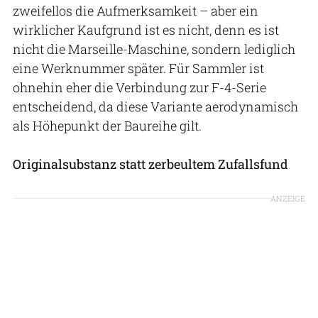
zweifellos die Aufmerksamkeit – aber ein
wirklicher Kaufgrund ist es nicht, denn es ist
nicht die Marseille-Maschine, sondern lediglich
eine Werknummer später. Für Sammler ist
ohnehin eher die Verbindung zur F-4-Serie
entscheidend, da diese Variante aerodynamisch
als Höhepunkt der Baureihe gilt.
Originalsubstanz statt zerbeultem Zufallsfund
ANZEIGE