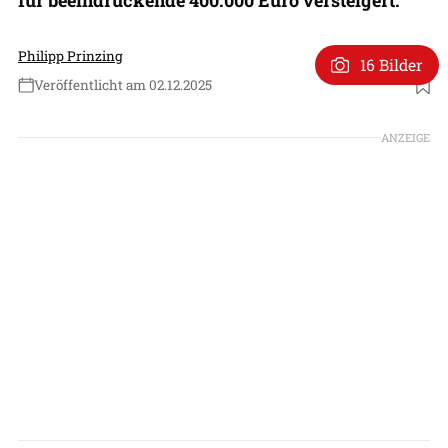
Philipp Prinzing
16 Bilder
Veröffentlicht am 02.12.2025
Foto: Costa Blanca Auctions
ANZEIGE