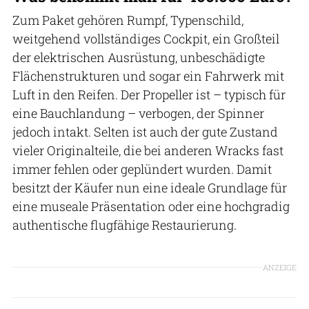
Zum Paket gehören Rumpf, Typenschild,
weitgehend vollständiges Cockpit, ein Großteil
der elektrischen Ausrüstung, unbeschädigte
Flächenstrukturen und sogar ein Fahrwerk mit
Luft in den Reifen. Der Propeller ist – typisch für
eine Bauchlandung – verbogen, der Spinner
jedoch intakt. Selten ist auch der gute Zustand
vieler Originalteile, die bei anderen Wracks fast
immer fehlen oder geplündert wurden. Damit
besitzt der Käufer nun eine ideale Grundlage für
eine museale Präsentation oder eine hochgradig
authentische flugfähige Restaurierung.
ANZEIGE