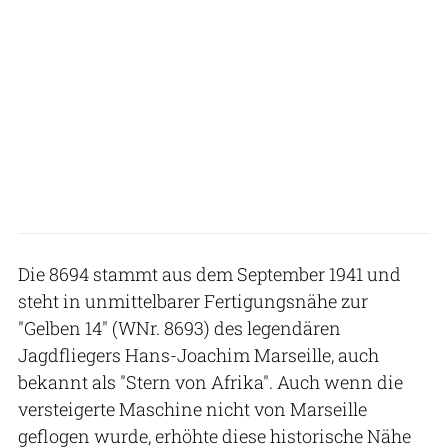
Die 8694 stammt aus dem September 1941 und
steht in unmittelbarer Fertigungsnähe zur
"Gelben 14" (WNr. 8693) des legendären
Jagdfliegers Hans-Joachim Marseille, auch
bekannt als "Stern von Afrika". Auch wenn die
versteigerte Maschine nicht von Marseille
geflogen wurde, erhöhte diese historische Nähe