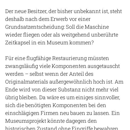
Der neue Besitzer, der bisher unbekannt ist, steht
deshalb nach dem Erwerb vor einer
Grundsatzentscheidung: Soll die Maschine
wieder fliegen oder als weitgehend unberührte
Zeitkapsel in ein Museum kommen?
Für eine flugfähige Restaurierung müssten
zwangsläufig viele Komponenten ausgetauscht
werden – selbst wenn der Anteil des
Originalmaterials außergewöhnlich hoch ist. Am
Ende wird von dieser Substanz nicht mehr viel
übrig bleiben. Da wäre es um einiges sinnvoller,
sich die benötigten Komponenten bei den
einschlägigen Firmen neu bauen zu lassen. Ein
Museumsprojekt könnte dagegen den
historischen Zustand ohne Eingriffe bewahren