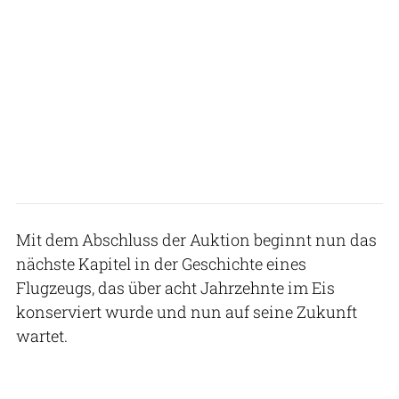
Mit dem Abschluss der Auktion beginnt nun das
nächste Kapitel in der Geschichte eines
Flugzeugs, das über acht Jahrzehnte im Eis
konserviert wurde und nun auf seine Zukunft
wartet.