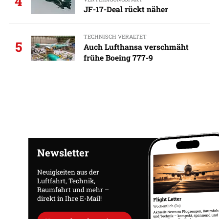
4
JF-17-Deal rückt näher
TECHNISCH VERALTET
5
Auch Lufthansa verschmäht
frühe Boeing 777-9
Newsletter
Neuigkeiten aus der
Luftfahrt, Technik,
Raumfahrt und mehr –
direkt in Ihre E-Mail!