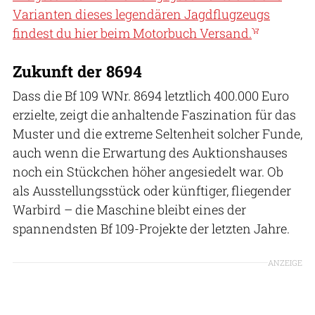
Varianten dieses legendären Jagdflugzeugs
findest du hier beim Motorbuch Versand.
Zukunft der 8694
Dass die Bf 109 WNr. 8694 letztlich 400.000 Euro
erzielte, zeigt die anhaltende Faszination für das
Muster und die extreme Seltenheit solcher Funde,
auch wenn die Erwartung des Auktionshauses
noch ein Stückchen höher angesiedelt war. Ob
als Ausstellungsstück oder künftiger, fliegender
Warbird – die Maschine bleibt eines der
spannendsten Bf 109-Projekte der letzten Jahre.
ANZEIGE