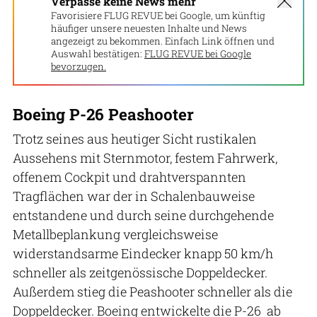
Verpasse keine News mehr
Favorisiere FLUG REVUE bei Google, um künftig
häufiger unsere neuesten Inhalte und News
angezeigt zu bekommen. Einfach Link öffnen und
Auswahl bestätigen:
FLUG REVUE bei Google
bevorzugen.
Boeing P-26 Peashooter
Trotz seines aus heutiger Sicht rustikalen
Aussehens mit Sternmotor, festem Fahrwerk,
offenem Cockpit und drahtverspannten
Tragflächen war der in Schalenbauweise
entstandene und durch seine durchgehende
Metallbeplankung vergleichsweise
widerstandsarme Eindecker knapp 50 km/h
schneller als zeitgenössische Doppeldecker.
Außerdem stieg die Peashooter schneller als die
Doppeldecker. Boeing entwickelte die P-26 ab