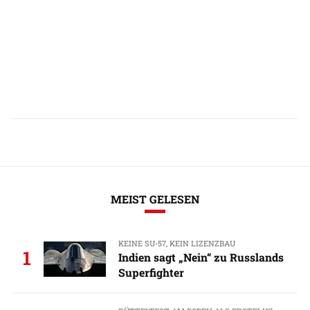
MEIST GELESEN
KEINE SU-57, KEIN LIZENZBAU
1
Indien sagt „Nein“ zu Russlands
Superfighter