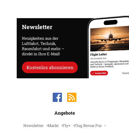
Newsletter
Neuigkeiten aus der
Luftfahrt, Technik,
Raumfahrt und mehr –
direkt in Ihre E-Mail!
Kostenlos abonnieren
Angebote
Newsletter
Markt
Fly+
Flug Revue Pur