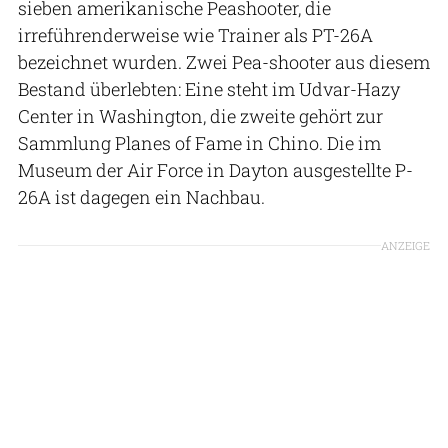
sieben amerikanische Peashooter, die
irreführenderweise wie Trainer als PT-26A
bezeichnet wurden. Zwei Pea-shooter aus diesem
Bestand überlebten: Eine steht im Udvar-Hazy
Center in Washington, die zweite gehört zur
Sammlung Planes of Fame in Chino. Die im
Museum der Air Force in Dayton ausgestellte P-
26A ist dagegen ein Nachbau.
ANZEIGE