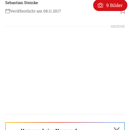
Sebastian Steinke
9 Bilder
Veröffentlicht am 08.11.2017
ANZEIGE