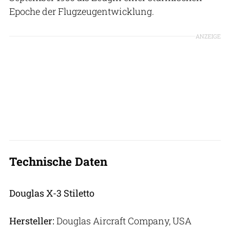
Epoche der Flugzeugentwicklung.
ANZEIGE
Technische Daten
Douglas X-3 Stiletto
Hersteller:
Douglas Aircraft Company, USA