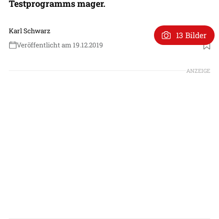
Testprogramms mager.
Karl Schwarz
13 Bilder
Veröffentlicht am 19.12.2019
ANZEIGE