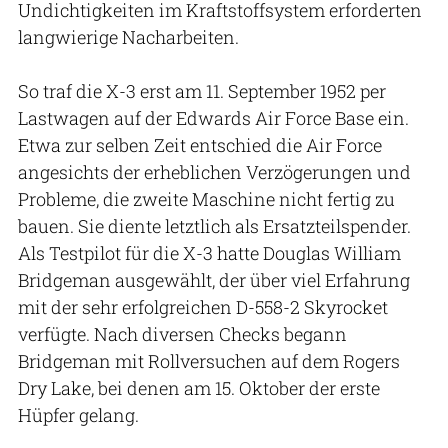
Undichtigkeiten im Kraftstoffsystem erforderten
langwierige Nacharbeiten.
So traf die X-3 erst am 11. September 1952 per
Lastwagen auf der Edwards Air Force Base ein.
Etwa zur selben Zeit entschied die Air Force
angesichts der erheblichen Verzögerungen und
Probleme, die zweite Maschine nicht fertig zu
bauen. Sie diente letztlich als Ersatzteilspender.
Als Testpilot für die X-3 hatte Douglas William
Bridgeman ausgewählt, der über viel Erfahrung
mit der sehr erfolgreichen D-558-2 Skyrocket
verfügte. Nach diversen Checks begann
Bridgeman mit Rollversuchen auf dem Rogers
Dry Lake, bei denen am 15. Oktober der erste
Hüpfer gelang.