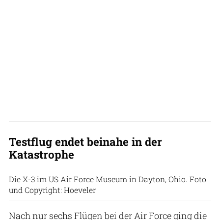
Testflug endet beinahe in der
Katastrophe
Die X-3 im US Air Force Museum in Dayton, Ohio. Foto
und Copyright: Hoeveler
Nach nur sechs Flügen bei der Air Force ging die