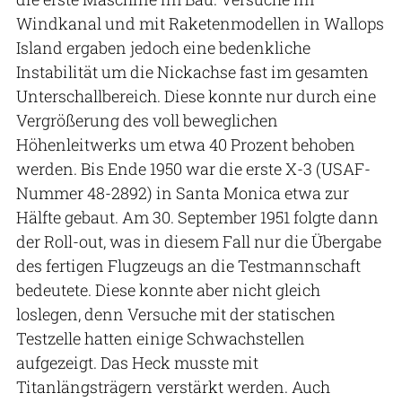
Windkanal und mit Raketenmodellen in Wallops
Island ergaben jedoch eine bedenkliche
Instabilität um die Nickachse fast im gesamten
Unterschallbereich. Diese konnte nur durch eine
Vergrößerung des voll beweglichen
Höhenleitwerks um etwa 40 Prozent behoben
werden. Bis Ende 1950 war die erste X-3 (USAF-
Nummer 48-2892) in Santa Monica etwa zur
Hälfte gebaut. Am 30. September 1951 folgte dann
der Roll-out, was in diesem Fall nur die Übergabe
des fertigen Flugzeugs an die Testmannschaft
bedeutete. Diese konnte aber nicht gleich
loslegen, denn Versuche mit der statischen
Testzelle hatten einige Schwachstellen
aufgezeigt. Das Heck musste mit
Titanlängsträgern verstärkt werden. Auch