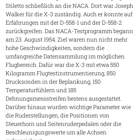
Stiletto schließlich an die NACA. Dort war Joseph
Walker für die X-3 zuständig. Auch er konnte auf
Erfahrungen mit der D-558-1 und der D-558-2
zurückgreifen. Das NACA-Testprogramm begann
am 23. August 1954. Ziel waren nun nicht mehr
hohe Geschwindigkeiten, sondern die
umfangreiche Datensammlung im möglichen
Flugbereich. Dafür war die X-3 mit etwa 550
Kilogramm Flugtestinstrumentierung, 850
Drucksonden in der Beplankung, 150
Temperaturfühlern und 185
Dehnungsmessstreifen bestens ausgestattet.
Darüber hinaus wurden wichtige Parameter wie
die Ruderstellungen, die Positionen von
Steuerhorn und Seitenruderpedalen oder die
Beschleunigungswerte um alle Achsen