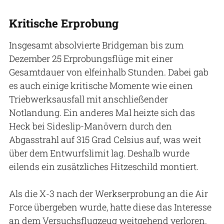
Kritische Erprobung
Insgesamt absolvierte Bridgeman bis zum
Dezember 25 Erprobungsflüge mit einer
Gesamtdauer von elfeinhalb Stunden. Dabei gab
es auch einige kritische Momente wie einen
Triebwerksausfall mit anschließender
Notlandung. Ein anderes Mal heizte sich das
Heck bei Sideslip-Manövern durch den
Abgasstrahl auf 315 Grad Celsius auf, was weit
über dem Entwurfslimit lag. Deshalb wurde
eilends ein zusätzliches Hitzeschild montiert.
Als die X-3 nach der Werkserprobung an die Air
Force übergeben wurde, hatte diese das Interesse
an dem Versuchsflugzeug weitgehend verloren.