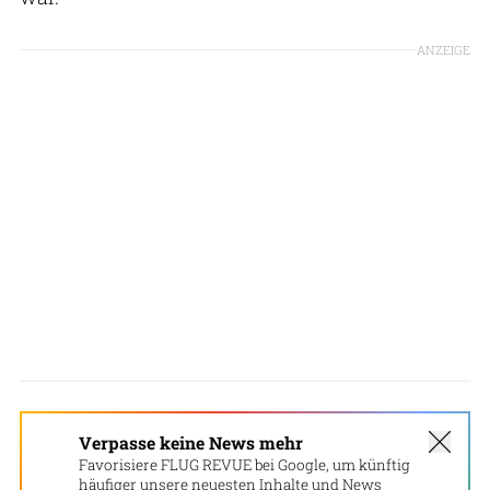
ANZEIGE
Verpasse keine News mehr
Favorisiere FLUG REVUE bei Google, um künftig
häufiger unsere neuesten Inhalte und News