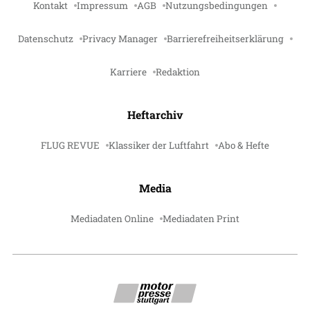
Kontakt
Impressum
AGB
Nutzungsbedingungen
Datenschutz
Privacy Manager
Barrierefreiheitserklärung
Karriere
Redaktion
Heftarchiv
FLUG REVUE
Klassiker der Luftfahrt
Abo & Hefte
Media
Mediadaten Online
Mediadaten Print