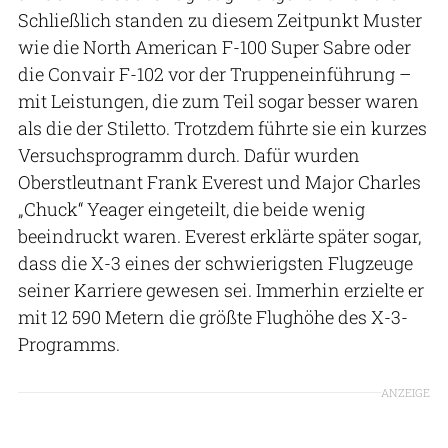
Schließlich standen zu diesem Zeitpunkt Muster
wie die North American F-100 Super Sabre oder
die Convair F-102 vor der Truppeneinführung –
mit Leistungen, die zum Teil sogar besser waren
als die der Stiletto. Trotzdem führte sie ein kurzes
Versuchsprogramm durch. Dafür wurden
Oberstleutnant Frank Everest und Major Charles
„Chuck“ Yeager eingeteilt, die beide wenig
beeindruckt waren. Everest erklärte später sogar,
dass die X-3 eines der schwierigsten Flugzeuge
seiner Karriere gewesen sei. Immerhin erzielte er
mit 12 590 Metern die größte Flughöhe des X-3-
Programms.
ANZEIGE