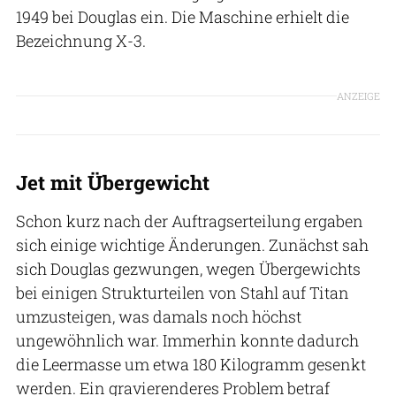
1949 bei Douglas ein. Die Maschine erhielt die
Bezeichnung X-3.
ANZEIGE
Jet mit Übergewicht
Schon kurz nach der Auftragserteilung ergaben
sich einige wichtige Änderungen. Zunächst sah
sich Douglas gezwungen, wegen Übergewichts
bei einigen Strukturteilen von Stahl auf Titan
umzusteigen, was damals noch höchst
ungewöhnlich war. Immerhin konnte dadurch
die Leermasse um etwa 180 Kilogramm gesenkt
werden. Ein gravierenderes Problem betraf