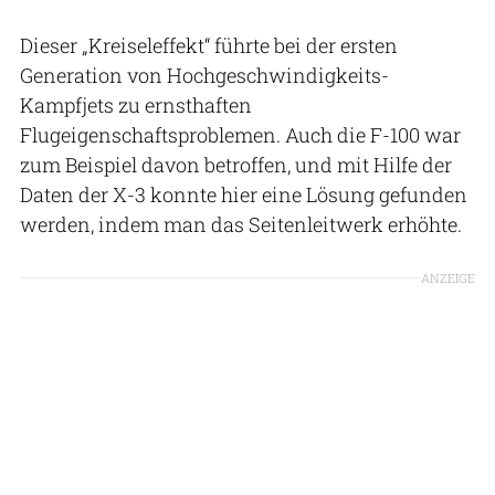
Dieser „Kreiseleffekt“ führte bei der ersten
Generation von Hochgeschwindigkeits-
Kampfjets zu ernsthaften
Flugeigenschaftsproblemen. Auch die F-100 war
zum Beispiel davon betroffen, und mit Hilfe der
Daten der X-3 konnte hier eine Lösung gefunden
werden, indem man das Seitenleitwerk erhöhte.
ANZEIGE