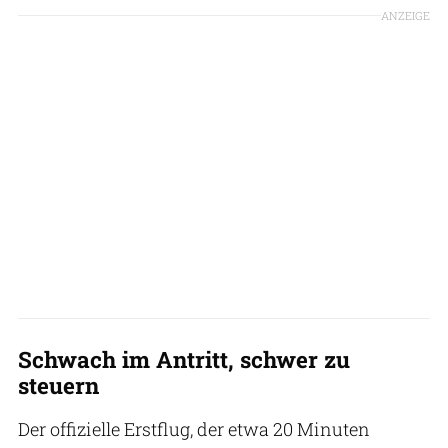
ANZEIGE
Schwach im Antritt, schwer zu
steuern
Der offizielle Erstflug, der etwa 20 Minuten