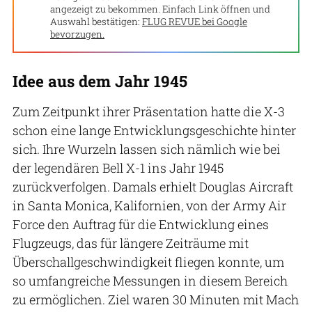
angezeigt zu bekommen. Einfach Link öffnen und
Auswahl bestätigen:
FLUG REVUE bei Google
bevorzugen.
Idee aus dem Jahr 1945
Zum Zeitpunkt ihrer Präsentation hatte die X-3
schon eine lange Entwicklungsgeschichte hinter
sich. Ihre Wurzeln lassen sich nämlich wie bei
der legendären Bell X-1 ins Jahr 1945
zurückverfolgen. Damals erhielt Douglas Aircraft
in Santa Monica, Kalifornien, von der Army Air
Force den Auftrag für die Entwicklung eines
Flugzeugs, das für längere Zeiträume mit
Überschallgeschwindigkeit fliegen konnte, um
so umfangreiche Messungen in diesem Bereich
zu ermöglichen. Ziel waren 30 Minuten mit Mach