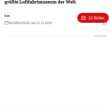
größte Luftfahrtmuseum der Welt.
hm
23 Bilder
Veröffentlicht am 11.12.2018
ANZEIGE