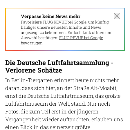
Verpasse keine News mehr
Favorisiere FLUG REVUE bei Google, um künftig
häufiger unsere neuesten Inhalte und News
angezeigt zu bekommen. Einfach Link öffnen und
Auswahl bestätigen:
FLUG REVUE bei Google
bevorzugen.
Die Deutsche Luftfahrtsammlung -
Verlorene Schätze
In Berlin-Tiergarten erinnert heute nichts mehr
daran, dass sich hier, an der Straße Alt-Moabit,
einst die Deutsche Luftfahrtmuseum, das größte
Luftfahrtmuseum der Welt, stand. Nur noch
Fotos, die zum Teil erst in der jüngeren
Vergangenheit wieder auftauchten, erlauben uns
einen Blick in das seinerzeit größte