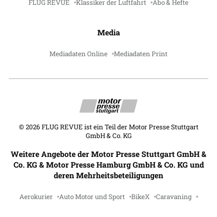
FLUG REVUE
Klassiker der Luftfahrt
Abo & Hefte
Media
Mediadaten Online
Mediadaten Print
©
2026
FLUG REVUE ist ein Teil der Motor Presse Stuttgart
GmbH & Co. KG
Weitere Angebote der Motor Presse Stuttgart GmbH &
Co. KG & Motor Presse Hamburg GmbH & Co. KG und
deren Mehrheitsbeteiligungen
Aerokurier
Auto Motor und Sport
BikeX
Caravaning