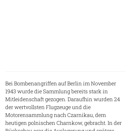
Bei Bombenangriffen auf Berlin im November
1943 wurde die Sammlung bereits stark in
Mitleidenschaft gezogen. Daraufhin wurden 24
der wertvollsten Flugzeuge und die
Motorensammlung nach Czarnikau, dem
heutigen polnischen Charnkow, gebracht. In der
Rückschau war die Auslagerung und spätere