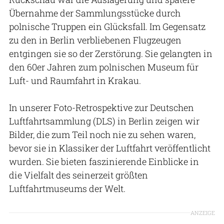
Übernahme der Sammlungsstücke durch
polnische Truppen ein Glücksfall. Im Gegensatz
zu den in Berlin verbliebenen Flugzeugen
entgingen sie so der Zerstörung. Sie gelangten in
den 60er Jahren zum polnischen Museum für
Luft- und Raumfahrt in Krakau.
In unserer Foto-Retrospektive zur Deutschen
Luftfahrtsammlung (DLS) in Berlin zeigen wir
Bilder, die zum Teil noch nie zu sehen waren,
bevor sie in Klassiker der Luftfahrt veröffentlicht
wurden. Sie bieten faszinierende Einblicke in
die Vielfalt des seinerzeit größten
Luftfahrtmuseums der Welt.
ANZEIGE