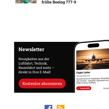
frühe Boeing 777-9
Newsletter
Neuigkeiten aus der
Luftfahrt, Technik,
Raumfahrt und mehr –
direkt in Ihre E-Mail!
Kostenlos abonnieren