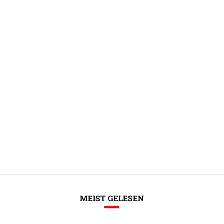
MEIST GELESEN