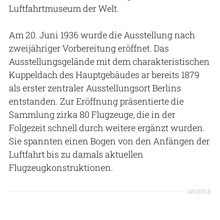
Luftfahrtmuseum der Welt.
Am 20. Juni 1936 wurde die Ausstellung nach
zweijähriger Vorbereitung eröffnet. Das
Ausstellungsgelände mit dem charakteristischen
Kuppeldach des Hauptgebäudes ar bereits 1879
als erster zentraler Ausstellungsort Berlins
entstanden. Zur Eröffnung präsentierte die
Sammlung zirka 80 Flugzeuge, die in der
Folgezeit schnell durch weitere ergänzt wurden.
Sie spannten einen Bogen von den Anfängen der
Luftfahrt bis zu damals aktuellen
Flugzeugkonstruktionen.
ANZEIGE