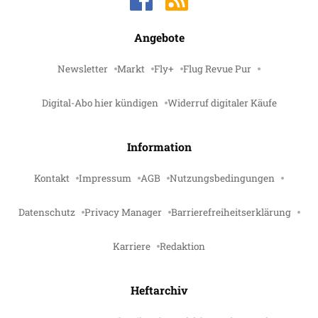
Angebote
Newsletter
Markt
Fly+
Flug Revue Pur
Digital-Abo hier kündigen
Widerruf digitaler Käufe
Information
Kontakt
Impressum
AGB
Nutzungsbedingungen
Datenschutz
Privacy Manager
Barrierefreiheitserklärung
Karriere
Redaktion
Heftarchiv