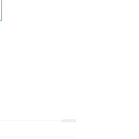
ANZEIGE