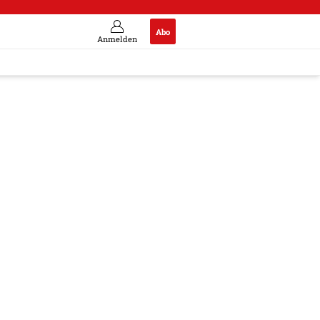
Abo
Anmelden