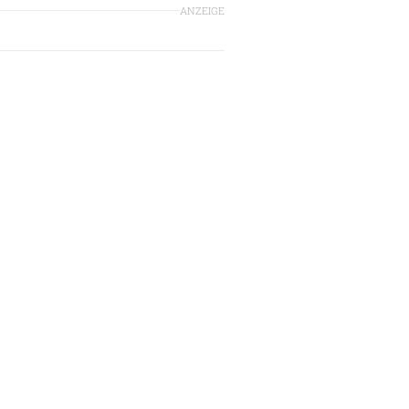
ANZEIGE