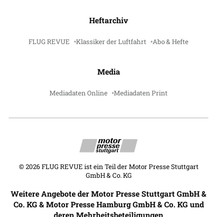
Heftarchiv
FLUG REVUE
Klassiker der Luftfahrt
Abo & Hefte
Media
Mediadaten Online
Mediadaten Print
©
2026
FLUG REVUE ist ein Teil der Motor Presse Stuttgart
GmbH & Co. KG
Weitere Angebote der Motor Presse Stuttgart GmbH &
Co. KG & Motor Presse Hamburg GmbH & Co. KG und
deren Mehrheitsbeteiligungen