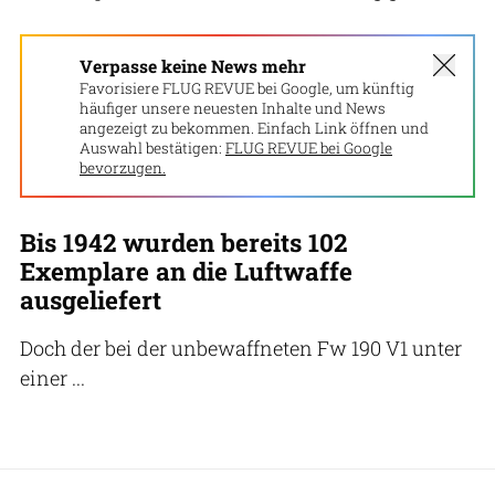
Verpasse keine News mehr
Favorisiere FLUG REVUE bei Google, um künftig
häufiger unsere neuesten Inhalte und News
angezeigt zu bekommen. Einfach Link öffnen und
Auswahl bestätigen:
FLUG REVUE bei Google
bevorzugen.
Bis 1942 wurden bereits 102
Exemplare an die Luftwaffe
ausgeliefert
Doch der bei der unbewaffneten Fw 190 V1 unter
einer ...