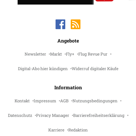
Angebote
Newsletter
Markt
Fly+
Flug Revue Pur
Digital-Abo hier kündigen
Widerruf digitaler Käufe
Information
Kontakt
Impressum
AGB
Nutzungsbedingungen
Datenschutz
Privacy Manager
Barrierefreiheitserklärung
Karriere
Redaktion