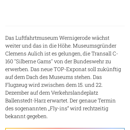
Das Luftfahrtmuseum Wernigerode wächst
weiter und das in die Höhe. Museumsgründer
Clemens Aulich ist es gelungen, die Transall C-
160 "Silberne Gams" von der Bundeswehr zu
erwerben. Das neue TOP-Exponat soll zukünftig
auf dem Dach des Museums stehen. Das
Flugzeug wird zwischen dem 15. und 22.
Dezember auf dem Verkehrslandeplatz
Ballenstedt-Harz erwartet. Der genaue Termin
des sogenannten „Fly-ins“ wird rechtzeitig
bekannt gegeben.