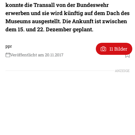
konnte die Transall von der Bundeswehr
erwerben und sie wird künftig auf dem Dach des
Museums ausgestellt. Die Ankunft ist zwischen
dem 15. und 22. Dezember geplant.
ppr
11 Bilder
Veröffentlicht am 20.11.2017
ANZEIGE