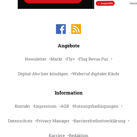
Angebote
Newsletter
Markt
Fly+
Flug Revue Pur
Digital-Abo hier kündigen
Widerruf digitaler Käufe
Information
Kontakt
Impressum
AGB
Nutzungsbedingungen
Datenschutz
Privacy Manager
Barrierefreiheitserklärung
Karriere
Redaktion