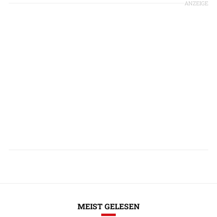
ANZEIGE
MEIST GELESEN