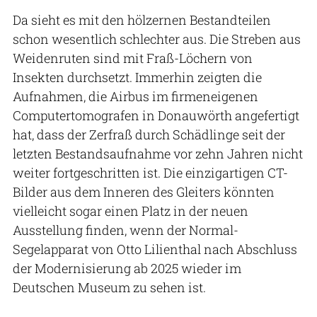
Da sieht es mit den hölzernen Bestandteilen
schon wesentlich schlechter aus. Die Streben aus
Weidenruten sind mit Fraß-Löchern von
Insekten durchsetzt. Immerhin zeigten die
Aufnahmen, die Airbus im firmeneigenen
Computertomografen in Donauwörth angefertigt
hat, dass der Zerfraß durch Schädlinge seit der
letzten Bestandsaufnahme vor zehn Jahren nicht
weiter fortgeschritten ist. Die einzigartigen CT-
Bilder aus dem Inneren des Gleiters könnten
vielleicht sogar einen Platz in der neuen
Ausstellung finden, wenn der Normal-
Segelapparat von Otto Lilienthal nach Abschluss
der Modernisierung ab 2025 wieder im
Deutschen Museum zu sehen ist.