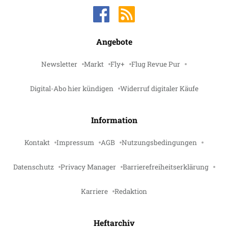
Angebote
Newsletter
Markt
Fly+
Flug Revue Pur
Digital-Abo hier kündigen
Widerruf digitaler Käufe
Information
Kontakt
Impressum
AGB
Nutzungsbedingungen
Datenschutz
Privacy Manager
Barrierefreiheitserklärung
Karriere
Redaktion
Heftarchiv