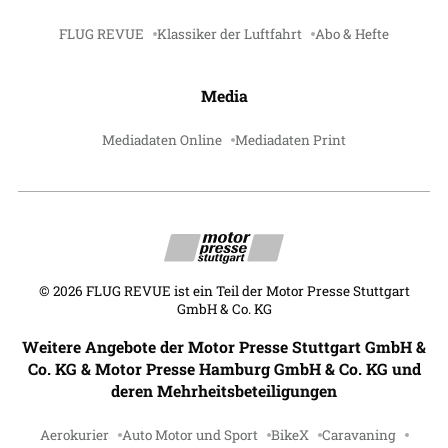
FLUG REVUE
Klassiker der Luftfahrt
Abo & Hefte
Media
Mediadaten Online
Mediadaten Print
©
2026
FLUG REVUE ist ein Teil der Motor Presse Stuttgart
GmbH & Co. KG
Weitere Angebote der Motor Presse Stuttgart GmbH &
Co. KG & Motor Presse Hamburg GmbH & Co. KG und
deren Mehrheitsbeteiligungen
Aerokurier
Auto Motor und Sport
BikeX
Caravaning