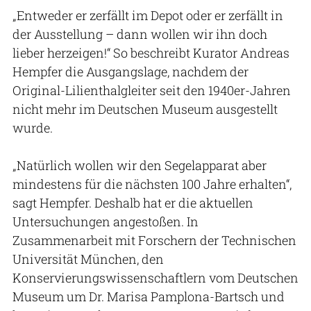
„Entweder er zerfällt im Depot oder er zerfällt in
der Ausstellung – dann wollen wir ihn doch
lieber herzeigen!“ So beschreibt Kurator Andreas
Hempfer die Ausgangslage, nachdem der
Original-Lilienthalgleiter seit den 1940er-Jahren
nicht mehr im Deutschen Museum ausgestellt
wurde.
„Natürlich wollen wir den Segelapparat aber
mindestens für die nächsten 100 Jahre erhalten“,
sagt Hempfer. Deshalb hat er die aktuellen
Untersuchungen angestoßen. In
Zusammenarbeit mit Forschern der Technischen
Universität München, den
Konservierungswissenschaftlern vom Deutschen
Museum um Dr. Marisa Pamplona-Bartsch und