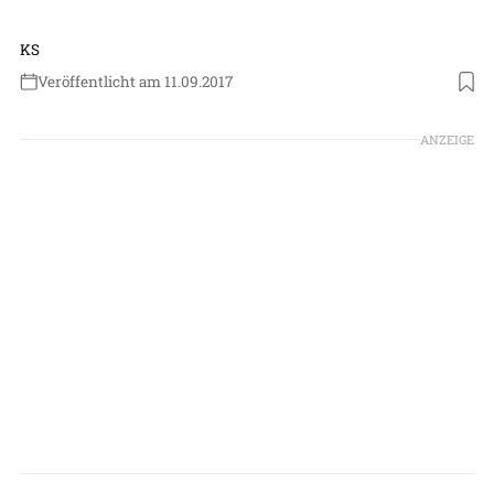
KS
Veröffentlicht am 11.09.2017
ANZEIGE