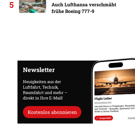
5
Auch Lufthansa verschmäht
frühe Boeing 777-9
Newsletter
Neuigkeiten aus der
Luftfahrt, Technik,
Raumfahrt und mehr –
direkt in Ihre E-Mail!
Kostenlos abonnieren