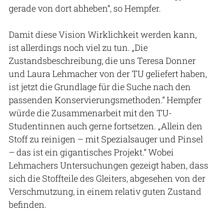
gerade von dort abheben“, so Hempfer.
Damit diese Vision Wirklichkeit werden kann,
ist allerdings noch viel zu tun. „Die
Zustandsbeschreibung, die uns Teresa Donner
und Laura Lehmacher von der TU geliefert haben,
ist jetzt die Grundlage für die Suche nach den
passenden Konservierungsmethoden.“ Hempfer
würde die Zusammenarbeit mit den TU-
Studentinnen auch gerne fortsetzen. „Allein den
Stoff zu reinigen – mit Spezialsauger und Pinsel
– das ist ein gigantisches Projekt.“ Wobei
Lehmachers Untersuchungen gezeigt haben, dass
sich die Stoffteile des Gleiters, abgesehen von der
Verschmutzung, in einem relativ guten Zustand
befinden.