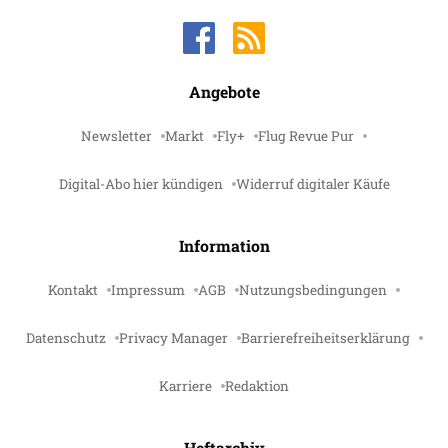
Angebote
Newsletter
Markt
Fly+
Flug Revue Pur
Digital-Abo hier kündigen
Widerruf digitaler Käufe
Information
Kontakt
Impressum
AGB
Nutzungsbedingungen
Datenschutz
Privacy Manager
Barrierefreiheitserklärung
Karriere
Redaktion
Heftarchiv