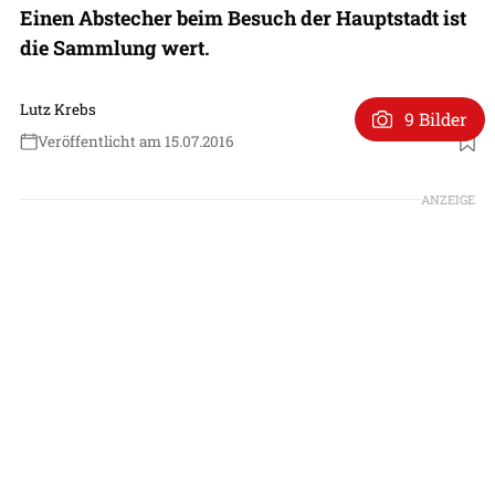
Einen Abstecher beim Besuch der Hauptstadt ist
die Sammlung wert.
Lutz Krebs
9 Bilder
Veröffentlicht am 15.07.2016
ANZEIGE