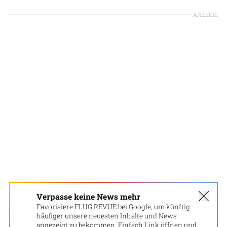
ANZEIGE
Verpasse keine News mehr
Favorisiere FLUG REVUE bei Google, um künftig
häufiger unsere neuesten Inhalte und News
angezeigt zu bekommen. Einfach Link öffnen und