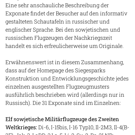
Eine sehr anschauliche Beschreibung der
Exponate findet der Besucher auf den informativ
gestalteten Schautafeln in russischer und
englischer Sprache. Bei den sowjetischen und
russischen Flugzeugen der Nachkriegszeit
handelt es sich erfreulicherweise um Originale.
Erwähnenswert ist in diesem Zusammenhang,
dass auf der Homepage des Siegesparks
Konstruktion und Entwicklungsgeschichte jedes
einzelnen ausgestellten Flugzeugmusters
ausführlich beschrieben wird (allerdings nur in
Russisch). Die 31 Exponate sind im Einzelnen:
Elf sowjetische Militärflugzeuge des Zweiten
Weltkrieges:
Di-6, I-15bis, I-16 Typ10, Il-2M3, Il-4(B-