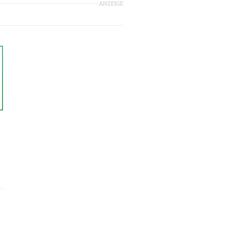
ANZEIGE