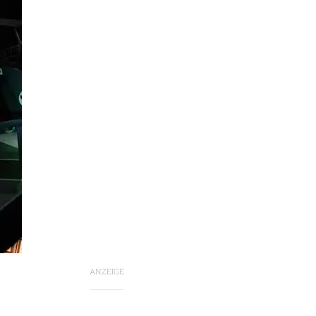
ANZEIGE