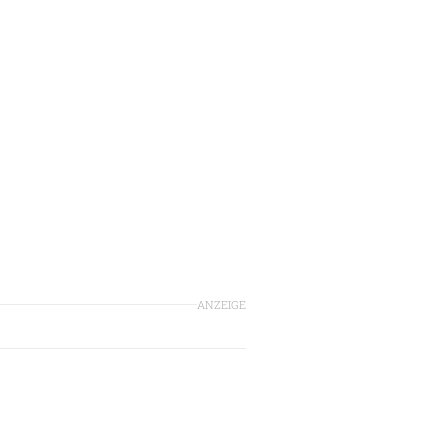
ANZEIGE