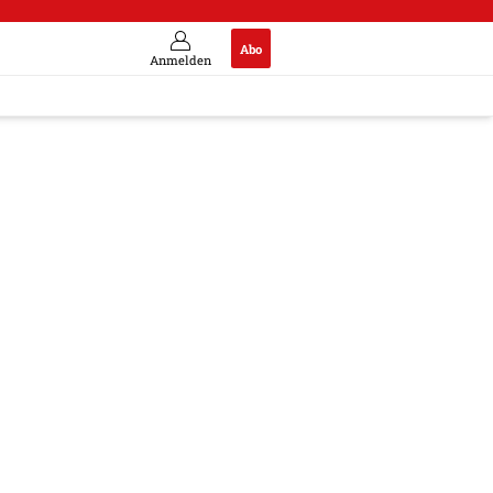
Abo
Anmelden