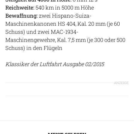
Reichweite:
540 km in 5000 m Höhe
Bewaffnung:
zwei Hispano-Suiza-
Maschinenkanonen HS 404, Kal. 20 mm (je 60
Schuss) und zwei MAC-1934-
Maschinengewehre, Kal. 7,5 mm (je 300 oder 500
Schuss) in den Flügeln
Klassiker der Luftfahrt Ausgabe 02/2015
ANZEIGE