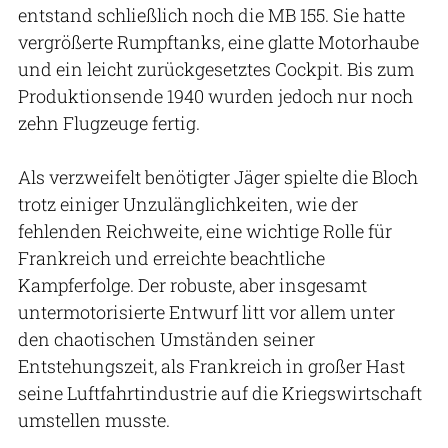
entstand schließlich noch die MB 155. Sie hatte
vergrößerte Rumpftanks, eine glatte Motorhaube
und ein leicht zurückgesetztes Cockpit. Bis zum
Produktionsende 1940 wurden jedoch nur noch
zehn Flugzeuge fertig.
Als verzweifelt benötigter Jäger spielte die Bloch
trotz einiger Unzulänglichkeiten, wie der
fehlenden Reichweite, eine wichtige Rolle für
Frankreich und erreichte beachtliche
Kampferfolge. Der robuste, aber insgesamt
untermotorisierte Entwurf litt vor allem unter
den chaotischen Umständen seiner
Entstehungszeit, als Frankreich in großer Hast
seine Luftfahrtindustrie auf die Kriegswirtschaft
umstellen musste.