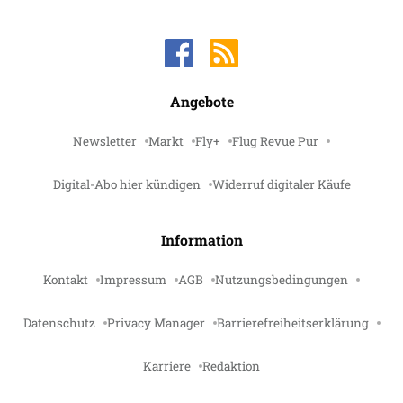
Angebote
Newsletter
Markt
Fly+
Flug Revue Pur
Digital-Abo hier kündigen
Widerruf digitaler Käufe
Information
Kontakt
Impressum
AGB
Nutzungsbedingungen
Datenschutz
Privacy Manager
Barrierefreiheitserklärung
Karriere
Redaktion