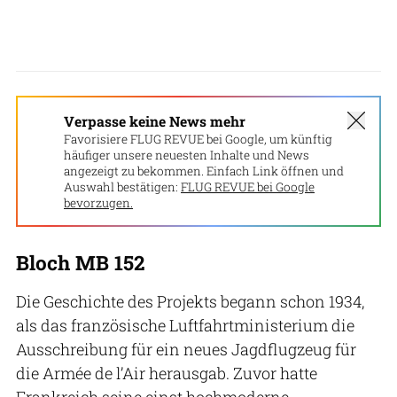
Verpasse keine News mehr
Favorisiere FLUG REVUE bei Google, um künftig
häufiger unsere neuesten Inhalte und News
angezeigt zu bekommen. Einfach Link öffnen und
Auswahl bestätigen:
FLUG REVUE bei Google
bevorzugen.
Bloch MB 152
Die Geschichte des Projekts begann schon 1934,
als das französische Luftfahrtministerium die
Ausschreibung für ein neues Jagdflugzeug für
die Armée de l’Air herausgab. Zuvor hatte