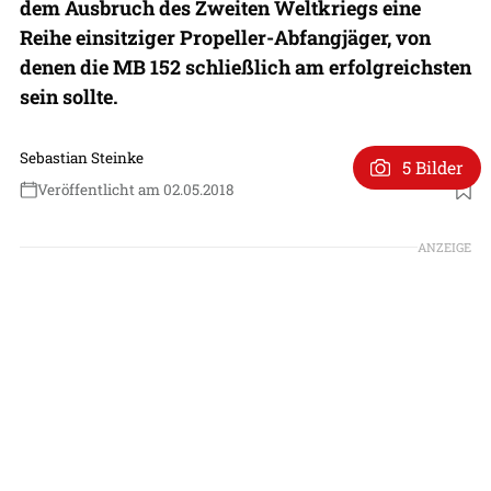
dem Ausbruch des Zweiten Weltkriegs eine
Reihe einsitziger Propeller-Abfangjäger, von
denen die MB 152 schließlich am erfolgreichsten
sein sollte.
Sebastian Steinke
5 Bilder
Veröffentlicht am 02.05.2018
ANZEIGE