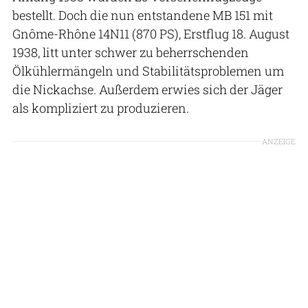
bestellt. Doch die nun entstandene MB 151 mit
Gnôme-Rhône 14N11 (870 PS), Erstflug 18. August
1938, litt unter schwer zu beherrschenden
Ölkühlermängeln und Stabilitätsproblemen um
die Nickachse. Außerdem erwies sich der Jäger
als kompliziert zu produzieren.
ANZEIGE