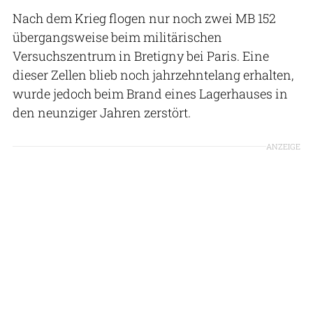
Nach dem Krieg flogen nur noch zwei MB 152
übergangsweise beim militärischen
Versuchszentrum in Bretigny bei Paris. Eine
dieser Zellen blieb noch jahrzehntelang erhalten,
wurde jedoch beim Brand eines Lagerhauses in
den neunziger Jahren zerstört.
ANZEIGE