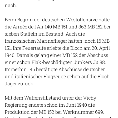
nach.
Beim Beginn der deutschen Westoffensive hatte
die Armée de l´Air 140 MB 151 und 363 MB 152 bei
sieben Staffeln im Bestand. Auch die
französischen Marineflieger hatten noch 16 MB
151. Ihre Feuertaufe erlebte die Bloch am 20. April
1940. Damals gelang einer MB 152 der Abschuss
einer schon Flak-beschädigten Junkers Ju 88.
Immerhin 146 bestätigte Abschüsse deutscher
und italienischer Flugzeuge gehen auf die Bloch-
Jäger zurück.
Mit dem Waffenstillstand unter der Vichy-
Regierung endete schon im Juni 1940 die
Produktion der MB 152 bei Werknummer 699.