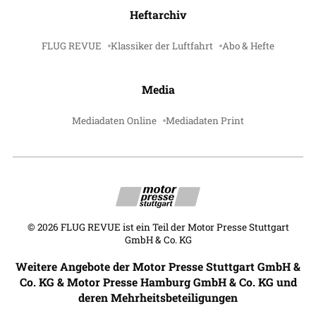
Heftarchiv
FLUG REVUE
Klassiker der Luftfahrt
Abo & Hefte
Media
Mediadaten Online
Mediadaten Print
©
2026
FLUG REVUE ist ein Teil der Motor Presse Stuttgart
GmbH & Co. KG
Weitere Angebote der Motor Presse Stuttgart GmbH &
Co. KG & Motor Presse Hamburg GmbH & Co. KG und
deren Mehrheitsbeteiligungen