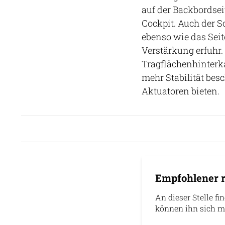
auf der Backbordsei
Cockpit. Auch der 
ebenso wie das Seit
Verstärkung erfuhr.
Tragflächenhinterk
mehr Stabilität bes
Aktuatoren bieten.
Empfohlener r
An dieser Stelle fi
können ihn sich m