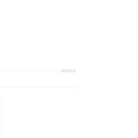
ANZEIGE