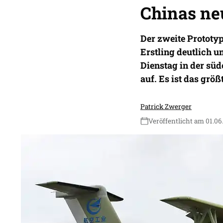
Chinas ne
Der zweite Prototyp
Erstling deutlich 
Dienstag in der sü
auf. Es ist das grö
Patrick Zwerger
Veröffentlicht am 01.06