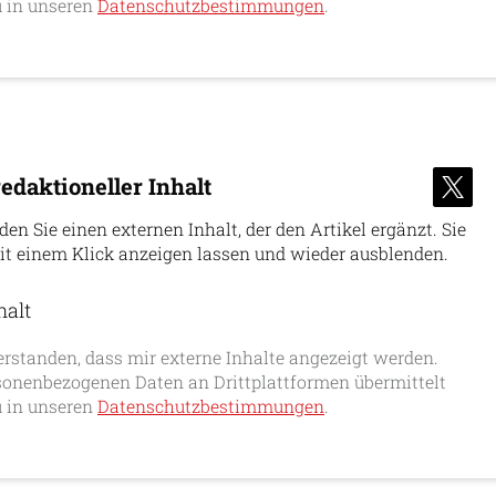
 in unseren
Datenschutzbestimmungen
.
edaktioneller Inhalt
nden Sie einen externen Inhalt, der den Artikel ergänzt. Sie
it einem Klick anzeigen lassen und wieder ausblenden.
halt
erlauben
erstanden, dass mir externe Inhalte angezeigt werden.
onenbezogenen Daten an Drittplattformen übermittelt
 in unseren
Datenschutzbestimmungen
.