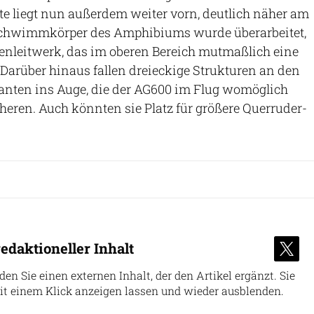
te liegt nun außerdem weiter vorn, deutlich näher am
Schwimmkörper des Amphibiums wurde überarbeitet,
enleitwerk, das im oberen Bereich mutmaßlich eine
 Darüber hinaus fallen dreieckige Strukturen an den
anten ins Auge, die der AG600 im Flug womöglich
cheren. Auch könnten sie Platz für größere Querruder-
edaktioneller Inhalt
nden Sie einen externen Inhalt, der den Artikel ergänzt. Sie
it einem Klick anzeigen lassen und wieder ausblenden.