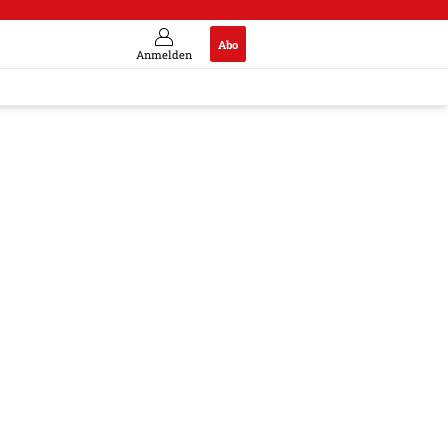
Abo
Anmelden