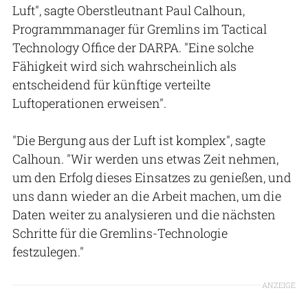
Luft", sagte Oberstleutnant Paul Calhoun,
Programmmanager für Gremlins im Tactical
Technology Office der DARPA. "Eine solche
Fähigkeit wird sich wahrscheinlich als
entscheidend für künftige verteilte
Luftoperationen erweisen".
"Die Bergung aus der Luft ist komplex", sagte
Calhoun. "Wir werden uns etwas Zeit nehmen,
um den Erfolg dieses Einsatzes zu genießen, und
uns dann wieder an die Arbeit machen, um die
Daten weiter zu analysieren und die nächsten
Schritte für die Gremlins-Technologie
festzulegen."
ANZEIGE