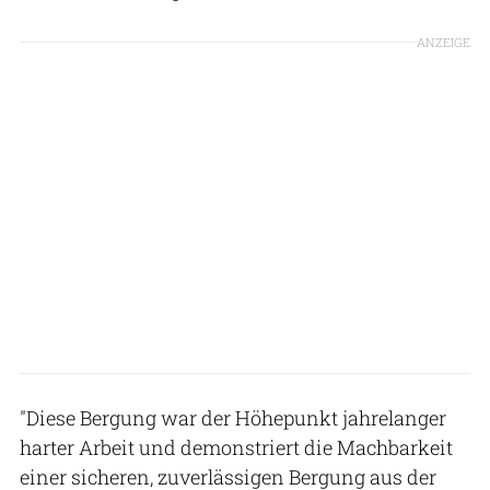
ANZEIGE
"Diese Bergung war der Höhepunkt jahrelanger
harter Arbeit und demonstriert die Machbarkeit
einer sicheren, zuverlässigen Bergung aus der