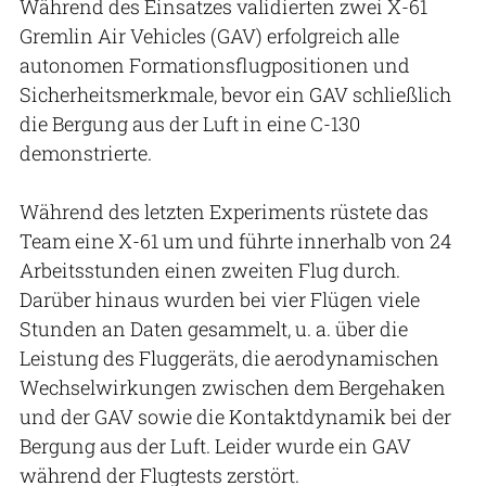
Während des Einsatzes validierten zwei X-61
Gremlin Air Vehicles (GAV) erfolgreich alle
autonomen Formationsflugpositionen und
Sicherheitsmerkmale, bevor ein GAV schließlich
die Bergung aus der Luft in eine C-130
demonstrierte.
Während des letzten Experiments rüstete das
Team eine X-61 um und führte innerhalb von 24
Arbeitsstunden einen zweiten Flug durch.
Darüber hinaus wurden bei vier Flügen viele
Stunden an Daten gesammelt, u. a. über die
Leistung des Fluggeräts, die aerodynamischen
Wechselwirkungen zwischen dem Bergehaken
und der GAV sowie die Kontaktdynamik bei der
Bergung aus der Luft. Leider wurde ein GAV
während der Flugtests zerstört.