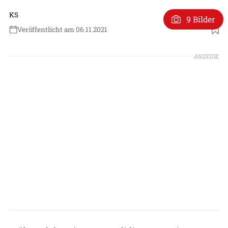
KS
9 Bilder
Veröffentlicht am 06.11.2021
Foto: DARPA
ANZEIGE