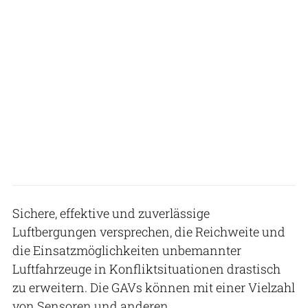
Sichere, effektive und zuverlässige
Luftbergungen versprechen, die Reichweite und
die Einsatzmöglichkeiten unbemannter
Luftfahrzeuge in Konfliktsituationen drastisch
zu erweitern. Die GAVs können mit einer Vielzahl
von Sensoren und anderen