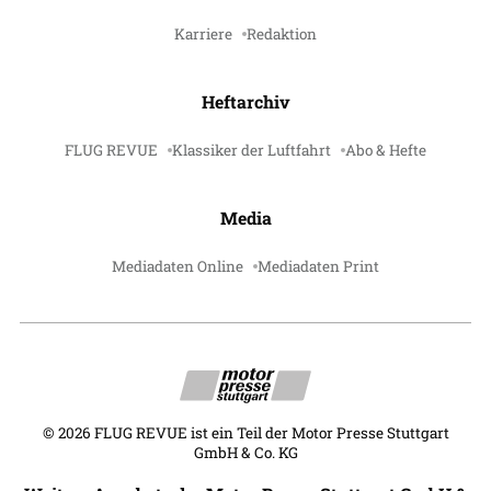
Karriere
Redaktion
Heftarchiv
FLUG REVUE
Klassiker der Luftfahrt
Abo & Hefte
Media
Mediadaten Online
Mediadaten Print
©
2026
FLUG REVUE ist ein Teil der Motor Presse Stuttgart
GmbH & Co. KG