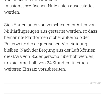
missionsspezifischen Nutzlasten ausgestattet
werden.
Sie können auch von verschiedenen Arten von
Militärflugzeugen aus gestartet werden, so dass
bemannte Plattformen sicher außerhalb der
Reichweite der gegnerischen Verteidigung
bleiben. Nach der Bergung aus der Luft können
die GAVs von Bodenpersonal überholt werden,
um sie innerhalb von 24 Stunden für einen
weiteren Einsatz vorzubereiten.
ANZEIGE