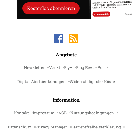
Kostenlos abonnieren
Angebote
Newsletter
Markt
Fly+
Flug Revue Pur
Digital-Abo hier kündigen
Widerruf digitaler Käufe
Information
Kontakt
Impressum
AGB
Nutzungsbedingungen
Datenschutz
Privacy Manager
Barrierefreiheitserklärung