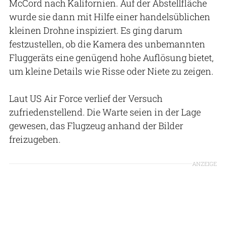
McCord nach Kalifornien. Auf der Abstellfläche
wurde sie dann mit Hilfe einer handelsüblichen
kleinen Drohne inspiziert. Es ging darum
festzustellen, ob die Kamera des unbemannten
Fluggeräts eine genügend hohe Auflösung bietet,
um kleine Details wie Risse oder Niete zu zeigen.
Laut US Air Force verlief der Versuch
zufriedenstellend. Die Warte seien in der Lage
gewesen, das Flugzeug anhand der Bilder
freizugeben.
ANZEIGE