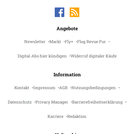
Angebote
Newsletter
Markt
Fly+
Flug Revue Pur
Digital-Abo hier kündigen
Widerruf digitaler Käufe
Information
Kontakt
Impressum
AGB
Nutzungsbedingungen
Datenschutz
Privacy Manager
Barrierefreiheitserklärung
Karriere
Redaktion