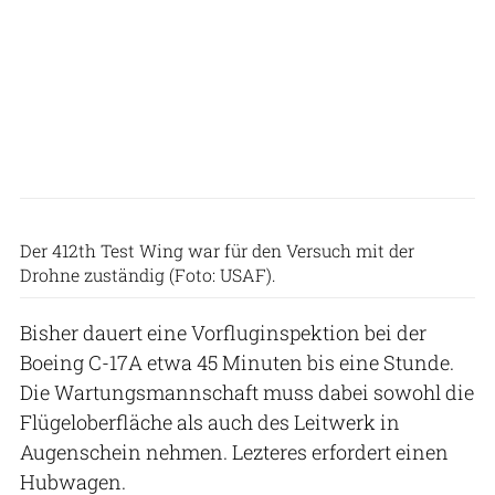
Der 412th Test Wing war für den Versuch mit der
Drohne zuständig (Foto: USAF).
Bisher dauert eine Vorfluginspektion bei der
Boeing C-17A etwa 45 Minuten bis eine Stunde.
Die Wartungsmannschaft muss dabei sowohl die
Flügeloberfläche als auch des Leitwerk in
Augenschein nehmen. Lezteres erfordert einen
Hubwagen.