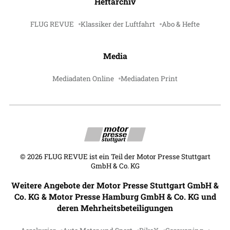
Heftarchiv
FLUG REVUE
Klassiker der Luftfahrt
Abo & Hefte
Media
Mediadaten Online
Mediadaten Print
©
2026
FLUG REVUE ist ein Teil der Motor Presse Stuttgart
GmbH & Co. KG
Weitere Angebote der Motor Presse Stuttgart GmbH &
Co. KG & Motor Presse Hamburg GmbH & Co. KG und
deren Mehrheitsbeteiligungen