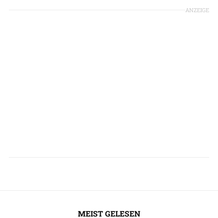
ANZEIGE
MEIST GELESEN