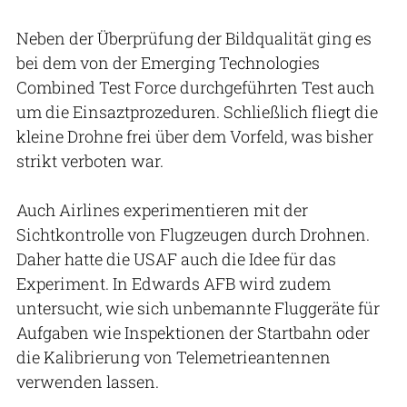
Neben der Überprüfung der Bildqualität ging es
bei dem von der Emerging Technologies
Combined Test Force durchgeführten Test auch
um die Einsaztprozeduren. Schließlich fliegt die
kleine Drohne frei über dem Vorfeld, was bisher
strikt verboten war.
Auch Airlines experimentieren mit der
Sichtkontrolle von Flugzeugen durch Drohnen.
Daher hatte die USAF auch die Idee für das
Experiment. In Edwards AFB wird zudem
untersucht, wie sich unbemannte Fluggeräte für
Aufgaben wie Inspektionen der Startbahn oder
die Kalibrierung von Telemetrieantennen
verwenden lassen.