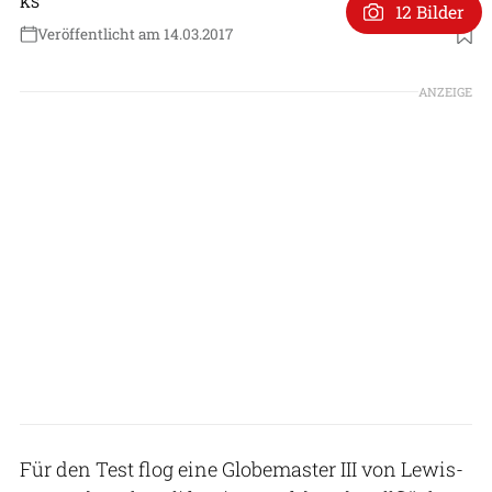
KS
12 Bilder
Veröffentlicht am 14.03.2017
ANZEIGE
Für den Test flog eine Globemaster III von Lewis-