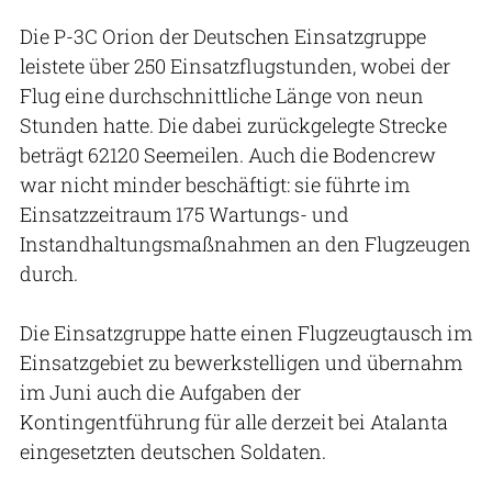
Die P-3C Orion der Deutschen Einsatzgruppe
leistete über 250 Einsatzflugstunden, wobei der
Flug eine durchschnittliche Länge von neun
Stunden hatte. Die dabei zurückgelegte Strecke
beträgt 62120 Seemeilen. Auch die Bodencrew
war nicht minder beschäftigt: sie führte im
Einsatzzeitraum 175 Wartungs- und
Instandhaltungsmaßnahmen an den Flugzeugen
durch.
Die Einsatzgruppe hatte einen Flugzeugtausch im
Einsatzgebiet zu bewerkstelligen und übernahm
im Juni auch die Aufgaben der
Kontingentführung für alle derzeit bei Atalanta
eingesetzten deutschen Soldaten.