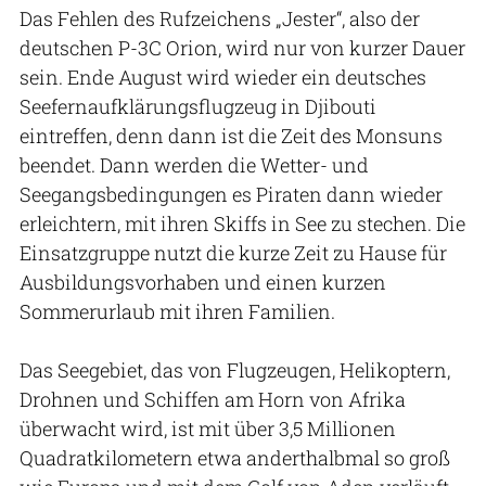
Das Fehlen des Rufzeichens „Jester“, also der
deutschen P-3C Orion, wird nur von kurzer Dauer
sein. Ende August wird wieder ein deutsches
Seefernaufklärungsflugzeug in Djibouti
eintreffen, denn dann ist die Zeit des Monsuns
beendet. Dann werden die Wetter- und
Seegangsbedingungen es Piraten dann wieder
erleichtern, mit ihren Skiffs in See zu stechen. Die
Einsatzgruppe nutzt die kurze Zeit zu Hause für
Ausbildungsvorhaben und einen kurzen
Sommerurlaub mit ihren Familien.
Das Seegebiet, das von Flugzeugen, Helikoptern,
Drohnen und Schiffen am Horn von Afrika
überwacht wird, ist mit über 3,5 Millionen
Quadratkilometern etwa anderthalbmal so groß