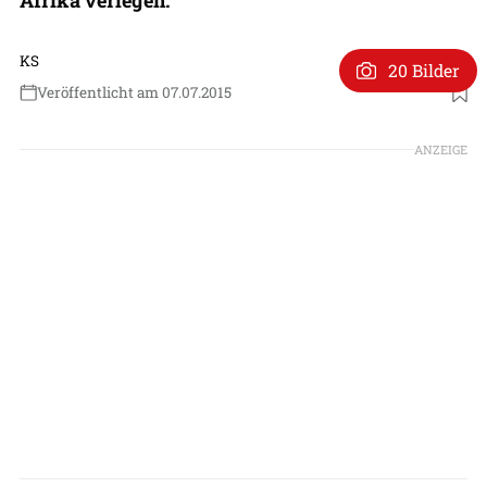
KS
20 Bilder
Veröffentlicht am 07.07.2015
ANZEIGE