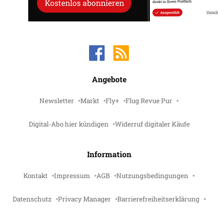
Kostenlos abonnieren
Angebote
Newsletter
Markt
Fly+
Flug Revue Pur
Digital-Abo hier kündigen
Widerruf digitaler Käufe
Information
Kontakt
Impressum
AGB
Nutzungsbedingungen
Datenschutz
Privacy Manager
Barrierefreiheitserklärung