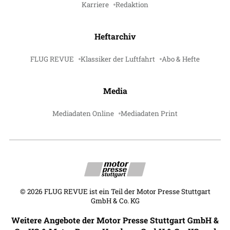
Karriere
Redaktion
Heftarchiv
FLUG REVUE
Klassiker der Luftfahrt
Abo & Hefte
Media
Mediadaten Online
Mediadaten Print
©
2026
FLUG REVUE ist ein Teil der Motor Presse Stuttgart
GmbH & Co. KG
Weitere Angebote der Motor Presse Stuttgart GmbH &