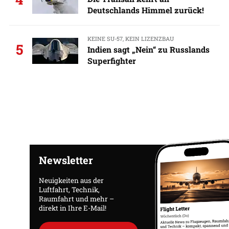
Deutschlands Himmel zurück!
KEINE SU-57, KEIN LIZENZBAU
5
Indien sagt „Nein“ zu Russlands
Superfighter
Newsletter
Neuigkeiten aus der
Luftfahrt, Technik,
Raumfahrt und mehr –
direkt in Ihre E-Mail!